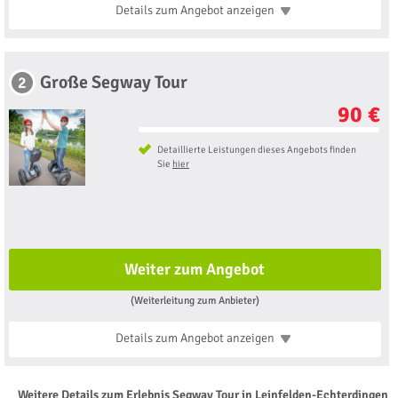
Details zum Angebot
anzeigen
Große Segway Tour
2
90 €
Detaillierte Leistungen dieses Angebots finden
Sie
hier
Weiter zum Angebot
(Weiterleitung zum Anbieter)
Details zum Angebot
anzeigen
Weitere Details zum Erlebnis Segway Tour in Leinfelden-Echterdingen