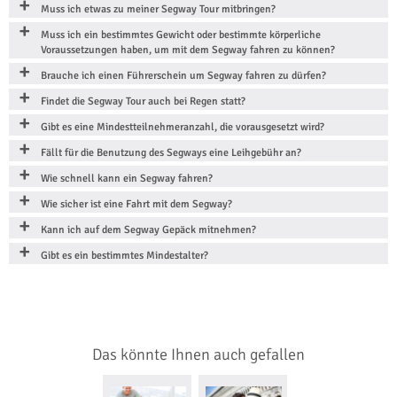
Muss ich etwas zu meiner Segway Tour mitbringen?
Muss ich ein bestimmtes Gewicht oder bestimmte körperliche
Voraussetzungen haben, um mit dem Segway fahren zu können?
Brauche ich einen Führerschein um Segway fahren zu dürfen?
Findet die Segway Tour auch bei Regen statt?
Gibt es eine Mindestteilnehmeranzahl, die vorausgesetzt wird?
Fällt für die Benutzung des Segways eine Leihgebühr an?
Wie schnell kann ein Segway fahren?
Wie sicher ist eine Fahrt mit dem Segway?
Kann ich auf dem Segway Gepäck mitnehmen?
Gibt es ein bestimmtes Mindestalter?
Das könnte Ihnen auch gefallen