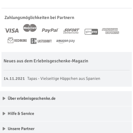
Zahlungsmöglichkeiten bei Partnern
Neues aus dem Erlebnisgeschenke-Magazin
14.11.2021
Tapas - Vielseitige Häppchen aus Spanien
Über erlebnisgeschenke.de
Hilfe & Service
Unsere Partner