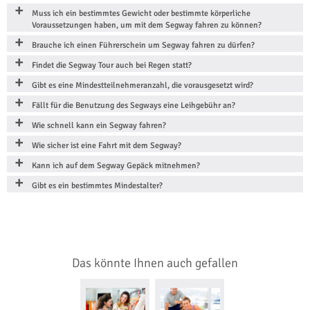
Muss ich ein bestimmtes Gewicht oder bestimmte körperliche
Voraussetzungen haben, um mit dem Segway fahren zu können?
Brauche ich einen Führerschein um Segway fahren zu dürfen?
Findet die Segway Tour auch bei Regen statt?
Gibt es eine Mindestteilnehmeranzahl, die vorausgesetzt wird?
Fällt für die Benutzung des Segways eine Leihgebühr an?
Wie schnell kann ein Segway fahren?
Wie sicher ist eine Fahrt mit dem Segway?
Kann ich auf dem Segway Gepäck mitnehmen?
Gibt es ein bestimmtes Mindestalter?
Das könnte Ihnen auch gefallen