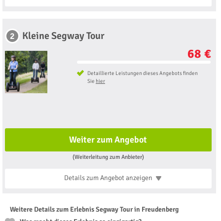
Kleine Segway Tour
2
68 €
Detaillierte Leistungen dieses Angebots finden
Sie
hier
Weiter zum Angebot
(Weiterleitung zum Anbieter)
Details zum Angebot
anzeigen
Weitere Details zum Erlebnis Segway Tour in Freudenberg