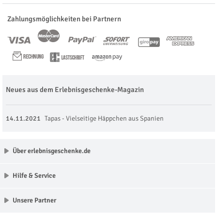
Zahlungsmöglichkeiten bei Partnern
Neues aus dem Erlebnisgeschenke-Magazin
14.11.2021
Tapas - Vielseitige Häppchen aus Spanien
Über erlebnisgeschenke.de
Hilfe & Service
Unsere Partner