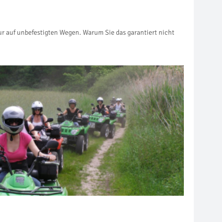
our auf unbefestigten Wegen. Warum Sie das garantiert nicht