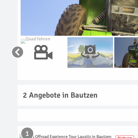
2
Angebote in Bautzen
1