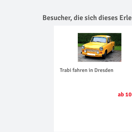
Besucher, die sich dieses Er
Trabi fahren in Dresden
ab 10