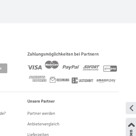
Zahlungsmöglichkeiten bei Partnern
Unsere Partner
de?
Partner werden
Anbietervergleich
Lieferzeiten