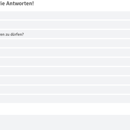
die Antworten!
en zu dürfen?