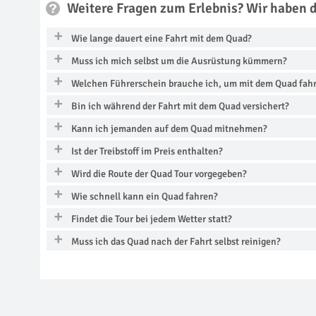
Weitere Fragen zum Erlebnis? Wir haben 
Wie lange dauert eine Fahrt mit dem Quad?
Muss ich mich selbst um die Ausrüstung kümmern?
Welchen Führerschein brauche ich, um mit dem Quad fahr
Bin ich während der Fahrt mit dem Quad versichert?
Kann ich jemanden auf dem Quad mitnehmen?
Ist der Treibstoff im Preis enthalten?
Wird die Route der Quad Tour vorgegeben?
Wie schnell kann ein Quad fahren?
Findet die Tour bei jedem Wetter statt?
Muss ich das Quad nach der Fahrt selbst reinigen?