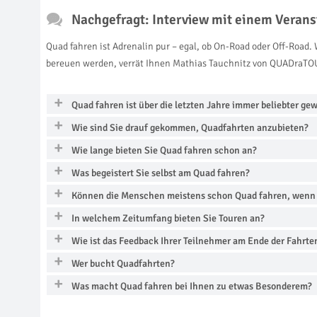
Nachgefragt: Interview mit einem Verans
Quad fahren ist Adrenalin pur – egal, ob On-Road oder Off-Road.
bereuen werden, verrät Ihnen Mathias Tauchnitz von QUADraTOU
Quad fahren ist über die letzten Jahre immer beliebter g
Wie sind Sie drauf gekommen, Quadfahrten anzubieten?
Wie lange bieten Sie Quad fahren schon an?
Was begeistert Sie selbst am Quad fahren?
Können die Menschen meistens schon Quad fahren, wenn
In welchem Zeitumfang bieten Sie Touren an?
Wie ist das Feedback Ihrer Teilnehmer am Ende der Fahrte
Wer bucht Quadfahrten?
Was macht Quad fahren bei Ihnen zu etwas Besonderem?