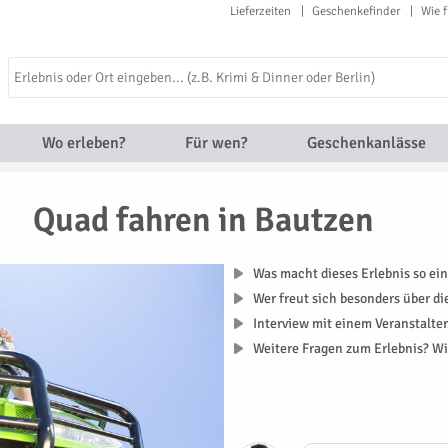
Lieferzeiten
Geschenkefinder
Wie f
Wo erleben?
Für wen?
Geschenkanlässe
Quad fahren in Bautzen
Was macht dieses Erlebnis so ein
Wer freut sich besonders über d
Interview mit einem Veranstalte
Weitere Fragen zum Erlebnis? Wi