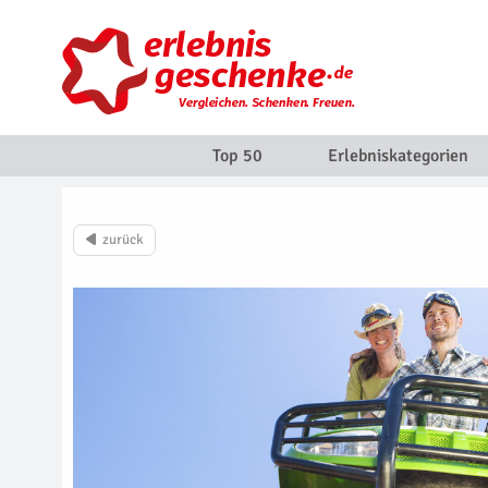
Top 50
Erlebniskategorien