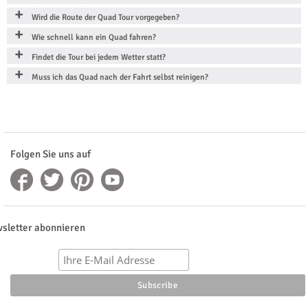
Wird die Route der Quad Tour vorgegeben?
Wie schnell kann ein Quad fahren?
Findet die Tour bei jedem Wetter statt?
Muss ich das Quad nach der Fahrt selbst reinigen?
Folgen Sie uns auf
sletter abonnieren