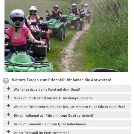
Weitere Fragen zum Erlebnis? Wir haben die Antworten!
Wie lange dauert eine Fahrt mit dem Quad?
Muss ich mich selbst um die Ausrüstung kümmern?
Welchen Führerschein brauche ich, um mit dem Quad fahren zu dürfen?
Bin ich während der Fahrt mit dem Quad versichert?
Kann ich jemanden auf dem Quad mitnehmen?
Ist der Treibstoff im Preis enthalten?