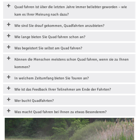
Quad fahren ist über die letzten Jahre immer beliebter geworden – wie
kam es Ihrer Meinung nach dazu?
Wie sind Sie drauf gekommen, Quadfahrten anzubieten?
Wie lange bieten Sie Quad fahren schon an?
Was begeistert Sie selbst am Quad fahren?
Können die Menschen meistens schon Quad fahren, wenn sie zu Ihnen
kommen?
In welchem Zeitumfang bieten Sie Touren an?
Wie ist das Feedback Ihrer Teilnehmer am Ende der Fahrten?
Wer bucht Quadfahrten?
Was macht Quad fahren bei Ihnen zu etwas Besonderem?