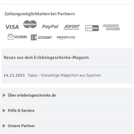
Zahlungsmöglichkeiten bei Partnern
Neues aus dem Erlebnisgeschenke-Magazin
14.11.2021
Tapas - Vielseitige Häppchen aus Spanien
Über erlebnisgeschenke.de
Hilfe & Service
Unsere Partner