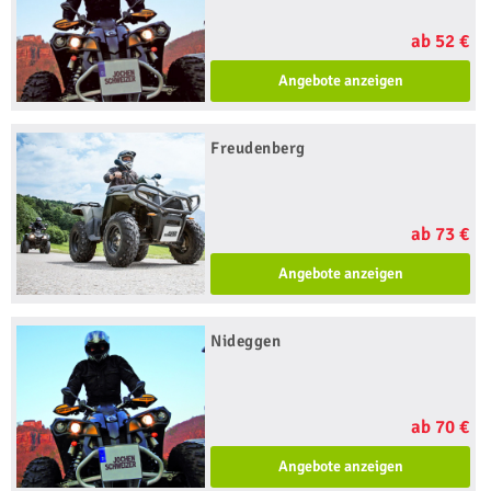
ab 52 €
Angebote anzeigen
Freudenberg
ab 73 €
Angebote anzeigen
Nideggen
ab 70 €
Angebote anzeigen