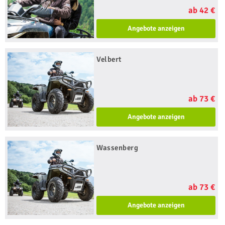
ab 42 €
Angebote anzeigen
Velbert
ab 73 €
Angebote anzeigen
Wassenberg
ab 73 €
Angebote anzeigen