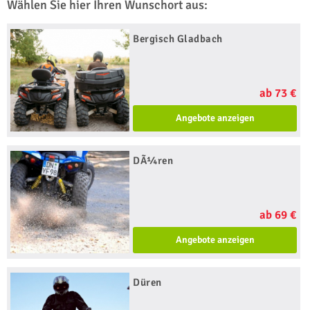
Wählen Sie hier Ihren Wunschort aus:
Bergisch Gladbach
ab 73 €
Angebote anzeigen
DÃ¼ren
ab 69 €
Angebote anzeigen
Düren