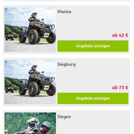
Rheine
ab 42 €
Angebote anzeigen
Siegburg
ab 73 €
Angebote anzeigen
Siegen