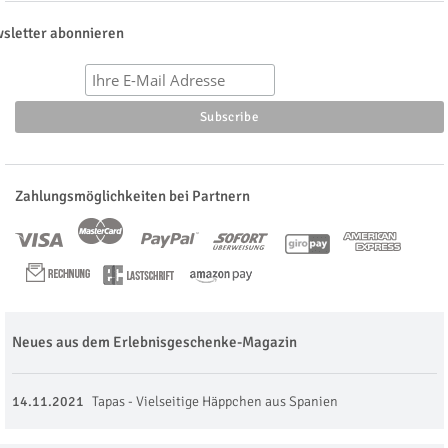
sletter abonnieren
Zahlungsmöglichkeiten bei Partnern
Neues aus dem Erlebnisgeschenke-Magazin
14.11.2021
Tapas - Vielseitige Häppchen aus Spanien