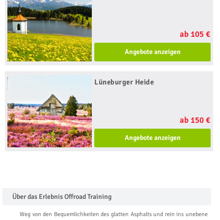
ab 105 €
Angebote anzeigen
Lüneburger Heide
ab 150 €
Angebote anzeigen
Über das Erlebnis Offroad Training
Weg von den Bequemlichkeiten des glatten Asphalts und rein ins unebene