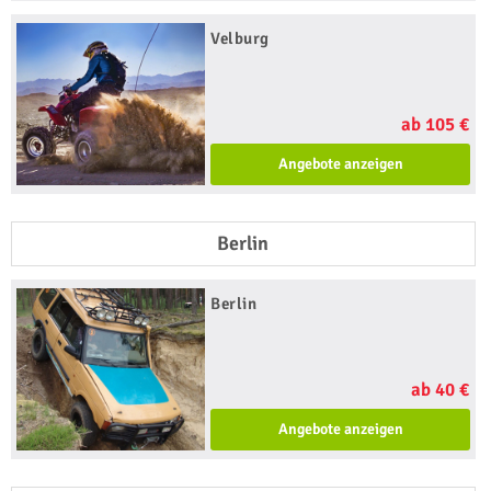
Velburg
ab 105 €
Angebote anzeigen
Berlin
Berlin
ab 40 €
Angebote anzeigen