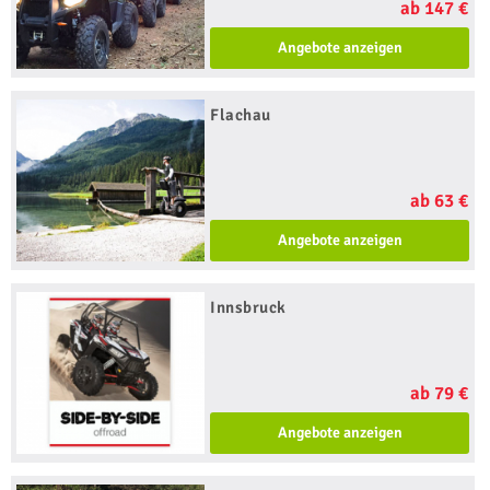
ab 147 €
Angebote anzeigen
Flachau
ab 63 €
Angebote anzeigen
Innsbruck
ab 79 €
Angebote anzeigen