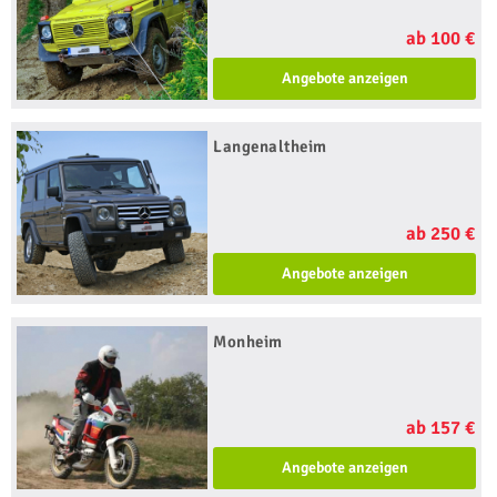
ab 100 €
Angebote anzeigen
Langenaltheim
ab 250 €
Angebote anzeigen
Monheim
ab 157 €
Angebote anzeigen