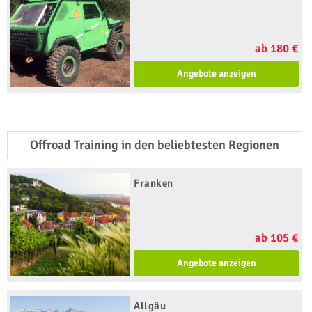
ab 180 €
Angebote anzeigen
Offroad Training in den beliebtesten Regionen
Franken
ab 105 €
Angebote anzeigen
Allgäu