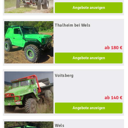
Angebote anzeigen
Thalheim bei Wels
ab 180 €
Angebote anzeigen
Voitsberg
ab 140 €
Angebote anzeigen
Wels