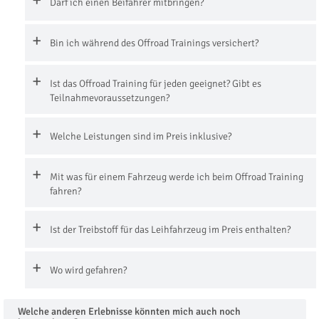
Darf ich einen Beifahrer mitbringen?
Bin ich während des Offroad Trainings versichert?
Ist das Offroad Training für jeden geeignet? Gibt es
Teilnahmevoraussetzungen?
Welche Leistungen sind im Preis inklusive?
Mit was für einem Fahrzeug werde ich beim Offroad Training
fahren?
Ist der Treibstoff für das Leihfahrzeug im Preis enthalten?
Wo wird gefahren?
Welche anderen Erlebnisse könnten mich auch noch