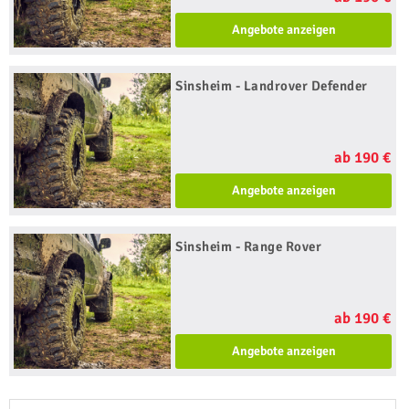
Angebote anzeigen
Sinsheim - Landrover Defender
ab 190 €
Angebote anzeigen
Sinsheim - Range Rover
ab 190 €
Angebote anzeigen