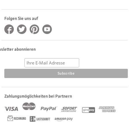
Folgen Sie uns auf
sletter abonnieren
Zahlungsmöglichkeiten bei Partnern