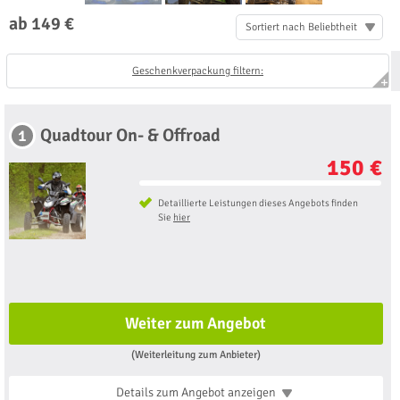
ab 149 €
Sortiert nach Beliebtheit
Geschenkverpackung filtern:
Quadtour On- & Offroad
1
150 €
Detaillierte Leistungen dieses Angebots finden
Sie
hier
Weiter zum Angebot
(Weiterleitung zum Anbieter)
Details zum Angebot
anzeigen