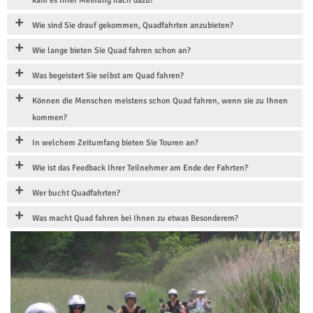
kam es Ihrer Meinung nach dazu?
Wie sind Sie drauf gekommen, Quadfahrten anzubieten?
Wie lange bieten Sie Quad fahren schon an?
Was begeistert Sie selbst am Quad fahren?
Können die Menschen meistens schon Quad fahren, wenn sie zu Ihnen
kommen?
In welchem Zeitumfang bieten Sie Touren an?
Wie ist das Feedback Ihrer Teilnehmer am Ende der Fahrten?
Wer bucht Quadfahrten?
Was macht Quad fahren bei Ihnen zu etwas Besonderem?