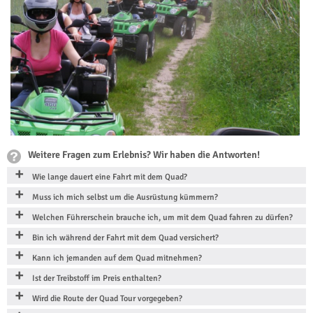
Weitere Fragen zum Erlebnis? Wir haben die Antworten!
Wie lange dauert eine Fahrt mit dem Quad?
Muss ich mich selbst um die Ausrüstung kümmern?
Welchen Führerschein brauche ich, um mit dem Quad fahren zu dürfen?
Bin ich während der Fahrt mit dem Quad versichert?
Kann ich jemanden auf dem Quad mitnehmen?
Ist der Treibstoff im Preis enthalten?
Wird die Route der Quad Tour vorgegeben?