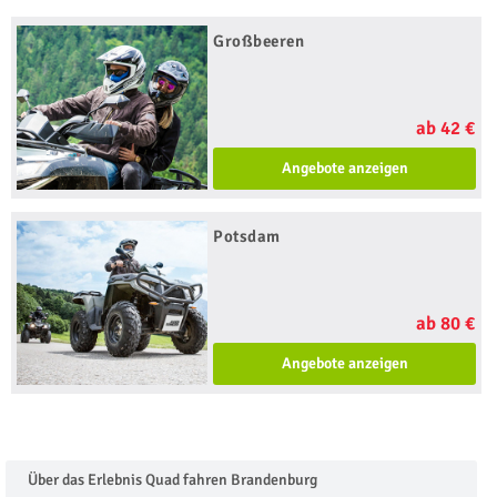
Großbeeren
ab 42 €
Angebote anzeigen
Potsdam
ab 80 €
Angebote anzeigen
Über das Erlebnis Quad fahren Brandenburg