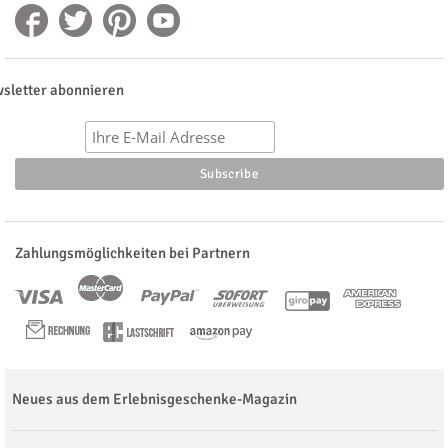
sletter abonnieren
Zahlungsmöglichkeiten bei Partnern
Neues aus dem Erlebnisgeschenke-Magazin