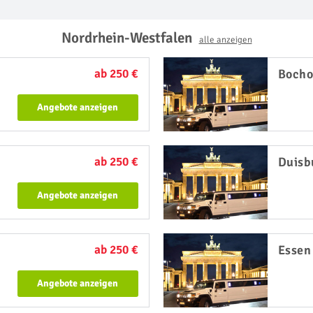
Nordrhein-Westfalen
alle anzeigen
ab 250 €
Bocho
Angebote anzeigen
ab 250 €
Duisb
Angebote anzeigen
ab 250 €
Essen
Angebote anzeigen