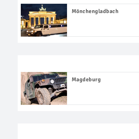
Mönchengladbach
Magdeburg