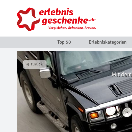
Top 50
Erlebniskategorien
Mit dem 