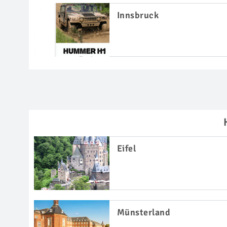
Innsbruck
Eifel
Münsterland