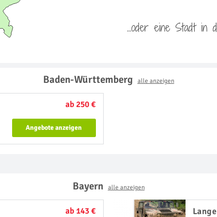
...oder eine Stadt in
Baden-Württemberg
alle anzeigen
ab 250 €
Angebote anzeigen
Bayern
alle anzeigen
ab 143 €
Lange