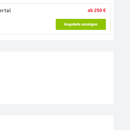
rtal
ab 250 €
Angebote anzeigen