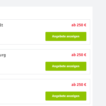
lt
ab 250 €
Angebote anzeigen
urg
ab 250 €
Angebote anzeigen
ab 250 €
Angebote anzeigen