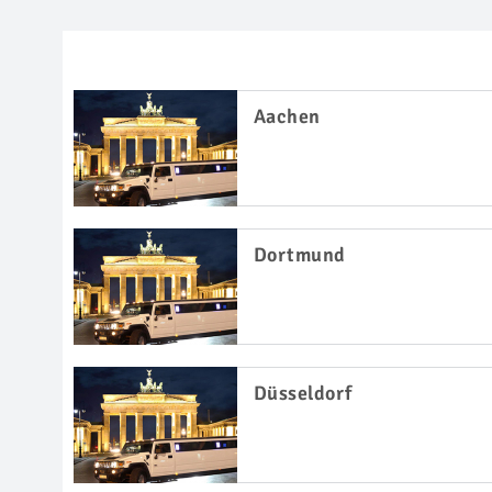
Aachen
Dortmund
Düsseldorf