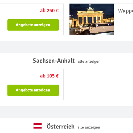
ab 250 €
Wuppe
Angebote anzeigen
Sachsen-Anhalt
alle anzeigen
ab 105 €
Angebote anzeigen
Österreich
alle anzeigen