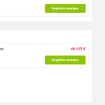
Angebote anzeigen
en
ab 115 €
Angebote anzeigen