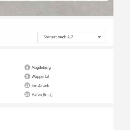
Sortiert nach A-Z
Magdeburg
Wuppertal
Innsbruck
Haren (Ems)