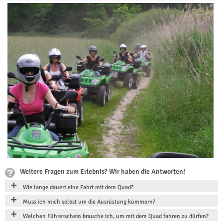
Weitere Fragen zum Erlebnis? Wir haben die Antworten!
Wie lange dauert eine Fahrt mit dem Quad?
Muss ich mich selbst um die Ausrüstung kümmern?
Welchen Führerschein brauche ich, um mit dem Quad fahren zu dürfen?