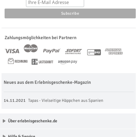
Zahlungsmöglichkeiten bei Partnern
Neues aus dem Erlebnisgeschenke-Magazin
14.11.2021
Tapas - Vielseitige Häppchen aus Spanien
Über erlebnisgeschenke.de
Hilfe & Service