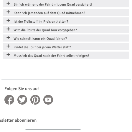
Bin ich während der Fahrt mit dem Quad versichert?
Kann ich jemanden auf dem Quad mitnehmen?
Ist der Treibstoff im Preis enthalten?
Wird die Route der Quad Tour vorgegeben?
Wie schnell kann ein Quad fahren?
Findet die Tour bei jedem Wetter statt?
Muss ich das Quad nach der Fahrt selbst reinigen?
Folgen Sie uns auf
sletter abonnieren