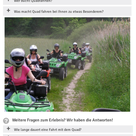
Wer bucht Quadfahrten?
Was macht Quad fahren bei Ihnen zu etwas Besonderem?
Weitere Fragen zum Erlebnis? Wir haben die Antworten!
Wie lange dauert eine Fahrt mit dem Quad?