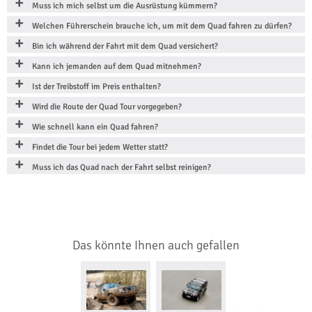
Muss ich mich selbst um die Ausrüstung kümmern?
Welchen Führerschein brauche ich, um mit dem Quad fahren zu dürfen?
Bin ich während der Fahrt mit dem Quad versichert?
Kann ich jemanden auf dem Quad mitnehmen?
Ist der Treibstoff im Preis enthalten?
Wird die Route der Quad Tour vorgegeben?
Wie schnell kann ein Quad fahren?
Findet die Tour bei jedem Wetter statt?
Muss ich das Quad nach der Fahrt selbst reinigen?
Das könnte Ihnen auch gefallen