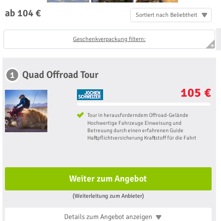
ab 104 €
Sortiert nach Beliebtheit
Geschenkverpackung filtern:
Quad Offroad Tour
1
105 €
Tour in herausforderndem Offroad-Gelände
Hochwertige Fahrzeuge Einweisung und
Betreuung durch einen erfahrenen Guide
Haftpflichtversicherung Kraftstoff für die Fahrt
Weiter zum Angebot
(Weiterleitung zum Anbieter)
Details zum Angebot
anzeigen