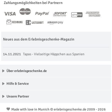
Zahlungsmöglichkeiten bei Partnern
Neues aus dem Erlebnisgeschenke-Magazin
14.11.2021
Tapas - Vielseitige Häppchen aus Spanien
Über erlebnisgeschenke.de
Hilfe & Service
Unsere Partner
Made with love in Munich © erlebnisgeschenke.de 2009 - 2026