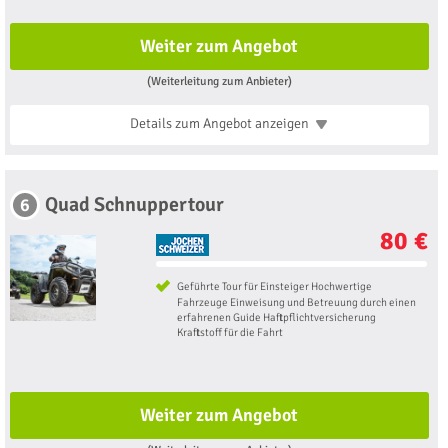
Weiter zum Angebot
(Weiterleitung zum Anbieter)
Details zum Angebot
anzeigen
Quad Schnuppertour
6
80 €
Geführte Tour für Einsteiger Hochwertige
Fahrzeuge Einweisung und Betreuung durch einen
erfahrenen Guide Haftpflichtversicherung
Kraftstoff für die Fahrt
Weiter zum Angebot