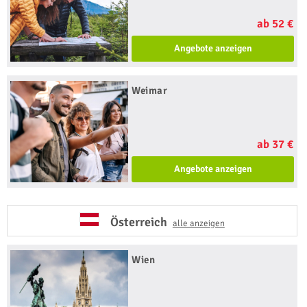
ab 52 €
Angebote anzeigen
Weimar
ab 37 €
Angebote anzeigen
Österreich
alle anzeigen
Wien