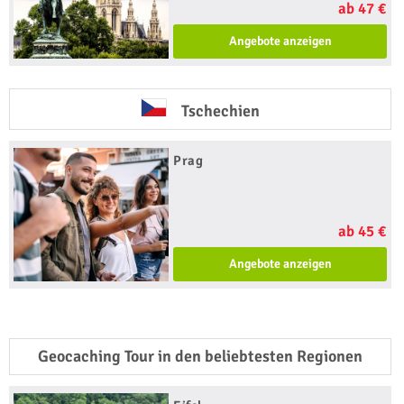
ab 47 €
Angebote anzeigen
Tschechien
Prag
ab 45 €
Angebote anzeigen
Geocaching Tour in den beliebtesten Regionen