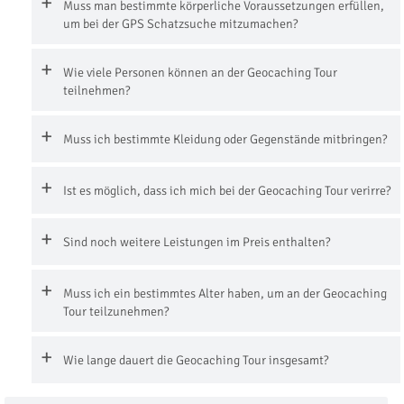
Muss man bestimmte körperliche Voraussetzungen erfüllen,
um bei der GPS Schatzsuche mitzumachen?
Wie viele Personen können an der Geocaching Tour
teilnehmen?
Muss ich bestimmte Kleidung oder Gegenstände mitbringen?
Ist es möglich, dass ich mich bei der Geocaching Tour verirre?
Sind noch weitere Leistungen im Preis enthalten?
Muss ich ein bestimmtes Alter haben, um an der Geocaching
Tour teilzunehmen?
Wie lange dauert die Geocaching Tour insgesamt?