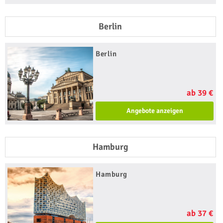
Berlin
Berlin
ab 39 €
Angebote anzeigen
Hamburg
Hamburg
ab 37 €