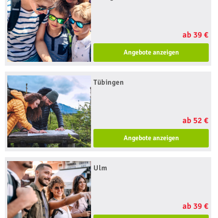
ab 39 €
Angebote anzeigen
Tübingen
ab 52 €
Angebote anzeigen
Ulm
ab 39 €