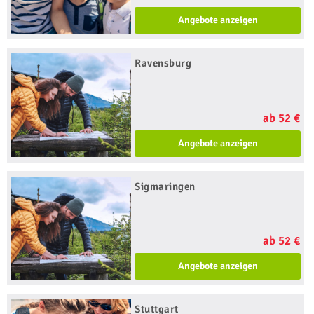
Angebote anzeigen
Ravensburg
ab 52 €
Angebote anzeigen
Sigmaringen
ab 52 €
Angebote anzeigen
Stuttgart