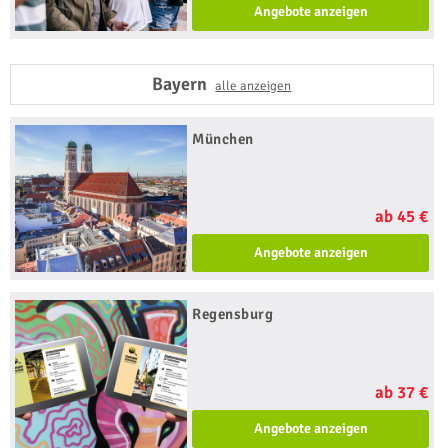
Angebote anzeigen
Bayern
alle anzeigen
München
ab 45 €
Angebote anzeigen
Regensburg
ab 37 €
Angebote anzeigen