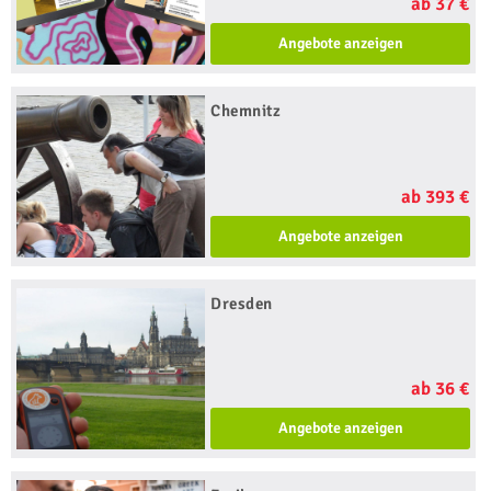
ab 37 €
Angebote anzeigen
Chemnitz
ab 393 €
Angebote anzeigen
Dresden
ab 36 €
Angebote anzeigen