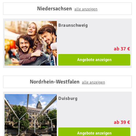
Niedersachsen
alle anzeigen
Braunschweig
ab 37 €
Angebote anzeigen
Nordrhein-Westfalen
alle anzeigen
Duisburg
ab 39 €
Angebote anzeigen