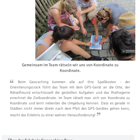
Gemeinsam im Team rätseln wir uns von Koordinate zu
Koordinate.
Beim Geocaching kommen alle auf ihre Spaßkosten - der
Orientierungscrack führt das Team mit dem GPS-Gerät an die Orte, der
Rätselfreund entschlüsselt die gestellten Aufgaben und das Mathegenie
errechnet die Zielkoordinate. Im Team rätselt man sich von Koordinate zu
Koordinate und lernt nebenbei die Umgebung kennen. Dass es gerade in
Städten nicht immer direkt nach dem Pfeil des GPS-Gerätes gehen kann,
macht das Erlebnis zu einer wahren Herausforderung!