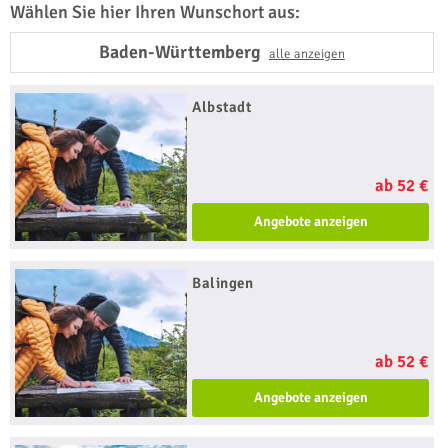
Wählen Sie hier Ihren Wunschort aus:
Baden-Württemberg
alle anzeigen
Albstadt
ab 52 €
Angebote anzeigen
Balingen
ab 52 €
Angebote anzeigen