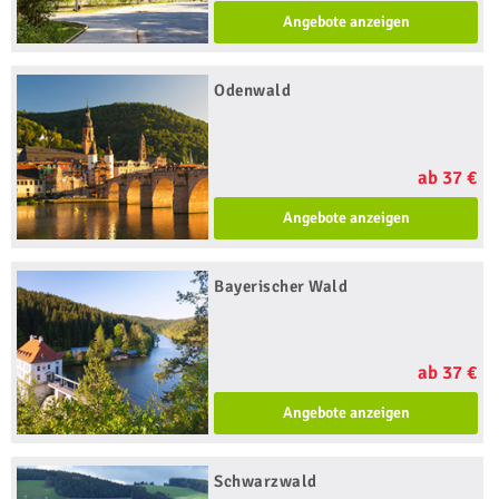
Angebote anzeigen
Odenwald
ab 37 €
Angebote anzeigen
Bayerischer Wald
ab 37 €
Angebote anzeigen
Schwarzwald