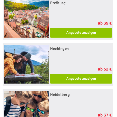
Freiburg
ab 39 €
Angebote anzeigen
Hechingen
ab 52 €
Angebote anzeigen
Heidelberg
ab 37 €