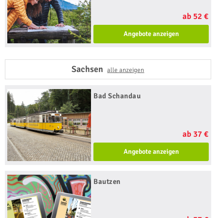
ab 52 €
Angebote anzeigen
Sachsen
alle anzeigen
Bad Schandau
ab 37 €
Angebote anzeigen
Bautzen