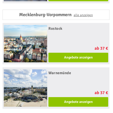
Mecklenburg-Vorpommern
alle anzeigen
Rostock
ab 37 €
Angebote anzeigen
Warnemünde
ab 37 €
Angebote anzeigen