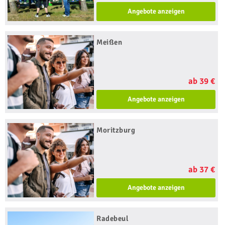
Angebote anzeigen
Meißen
ab 39 €
Angebote anzeigen
Moritzburg
ab 37 €
Angebote anzeigen
Radebeul