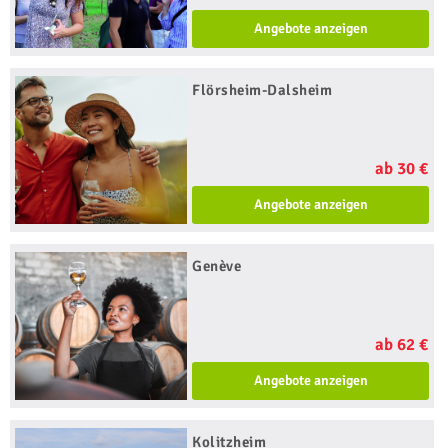
Angebote anzeigen
Flörsheim-Dalsheim
ab 30 €
Angebote anzeigen
Genève
ab 62 €
Angebote anzeigen
Kolitzheim