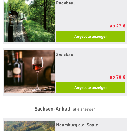
Radebeul
ab 27 €
Angebote anzeigen
Zwickau
ab 70 €
Angebote anzeigen
Sachsen-Anhalt
alle anzeigen
Naumburg a.d. Saale