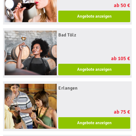
ab 50 €
Angebote anzeigen
Bad Tölz
ab 105 €
Angebote anzeigen
Erlangen
ab 75 €
Angebote anzeigen