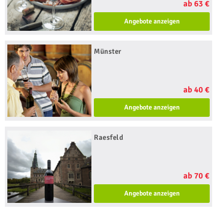
ab 63 €
Angebote anzeigen
Münster
ab 40 €
Angebote anzeigen
Raesfeld
ab 70 €
Angebote anzeigen