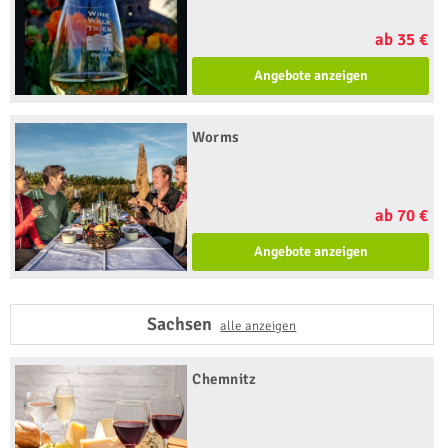
ab 35 €
Angebote anzeigen
Worms
ab 70 €
Angebote anzeigen
Sachsen
alle anzeigen
Chemnitz