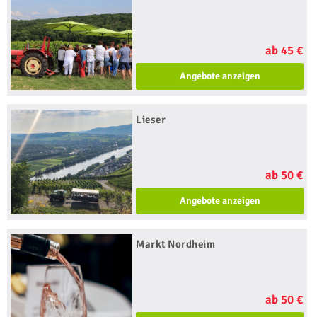
ab 45 €
Angebote anzeigen
Lieser
ab 50 €
Angebote anzeigen
Markt Nordheim
ab 50 €