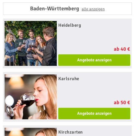
Baden-Württemberg
alle anzeigen
Heidelberg
ab 40 €
Angebote anzeigen
Karlsruhe
ab 50 €
Angebote anzeigen
Kirchzarten