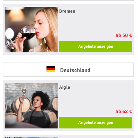
Bremen
ab 50 €
Angebote anzeigen
Deutschland
Aigle
ab 62 €
Angebote anzeigen