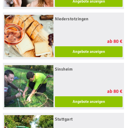
Angebote anzeigen
Niederstotzingen
ab 80 €
Angebote anzeigen
Sinsheim
ab 80 €
Angebote anzeigen
Stuttgart