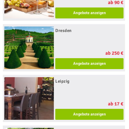
ab 90 €
Angebote anzeigen
Dresden
ab 250 €
Angebote anzeigen
Leipzig
ab 17 €
Angebote anzeigen