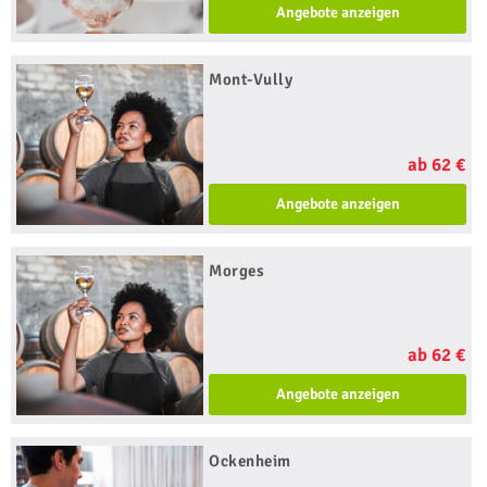
Angebote anzeigen
Mont-Vully
ab 62 €
Angebote anzeigen
Morges
ab 62 €
Angebote anzeigen
Ockenheim