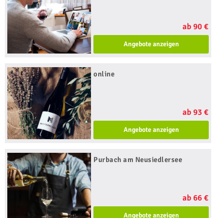
ab 90 €
Angebote anzeigen
online
ab 93 €
Angebote anzeigen
Purbach am Neusiedlersee
ab 66 €
Angebote anzeigen