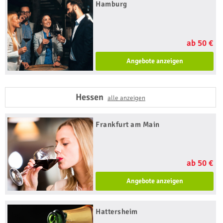
Hamburg
ab 50 €
Angebote anzeigen
Hessen
alle anzeigen
Frankfurt am Main
ab 50 €
Angebote anzeigen
Hattersheim