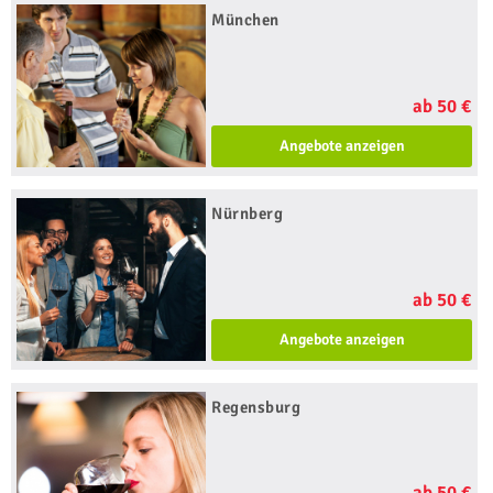
München
ab 50 €
Angebote anzeigen
Nürnberg
ab 50 €
Angebote anzeigen
Regensburg
ab 50 €