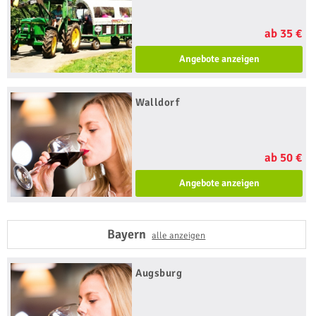
ab 35 €
Angebote anzeigen
Walldorf
ab 50 €
Angebote anzeigen
Bayern
alle anzeigen
Augsburg