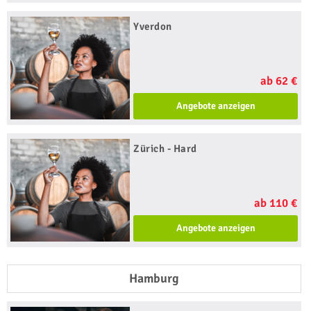
Yverdon
ab 62 €
Angebote anzeigen
Zürich - Hard
ab 110 €
Angebote anzeigen
Hamburg