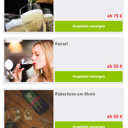
ab 75 €
Angebote anzeigen
Kassel
ab 50 €
Angebote anzeigen
Rüdesheim am Rhein
ab 50 €
Angebote anzeigen