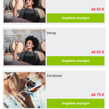
ab 62 €
Angebote anzeigen
Vevey
ab 62 €
Angebote anzeigen
Volxheim
ab 75 €
Angebote anzeigen