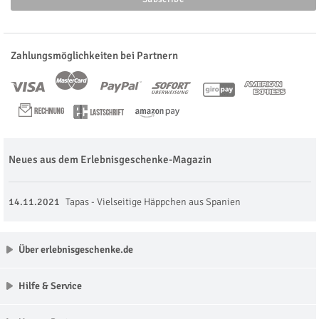
Zahlungsmöglichkeiten bei Partnern
Neues aus dem Erlebnisgeschenke-Magazin
14.11.2021
Tapas - Vielseitige Häppchen aus Spanien
Über erlebnisgeschenke.de
Hilfe & Service