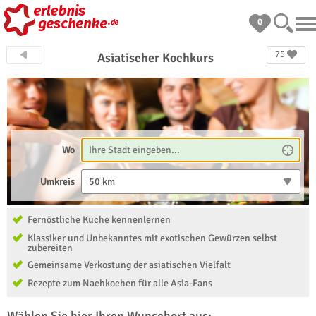
0
75
Asiatischer Kochkurs
Wo
Umkreis
50 km
Fernöstliche Küche kennenlernen
Klassiker und Unbekanntes mit exotischen Gewürzen selbst
zubereiten
Gemeinsame Verkostung der asiatischen Vielfalt
Rezepte zum Nachkochen für alle Asia-Fans