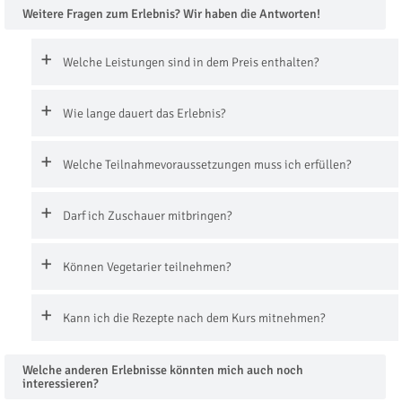
Weitere Fragen zum Erlebnis? Wir haben die Antworten!
Welche Leistungen sind in dem Preis enthalten?
Wie lange dauert das Erlebnis?
Welche Teilnahmevoraussetzungen muss ich erfüllen?
Darf ich Zuschauer mitbringen?
Können Vegetarier teilnehmen?
Kann ich die Rezepte nach dem Kurs mitnehmen?
Welche anderen Erlebnisse könnten mich auch noch
interessieren?