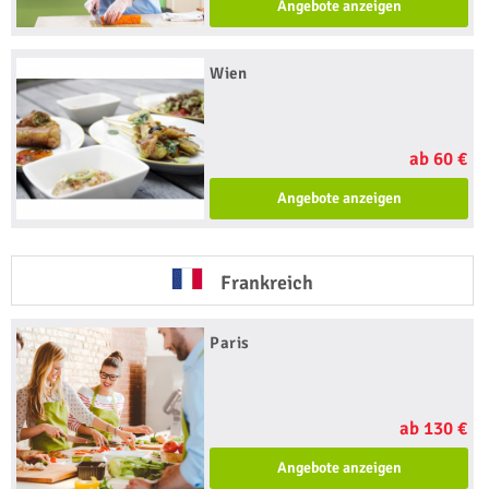
Angebote anzeigen
Wien
ab 60 €
Angebote anzeigen
Frankreich
Paris
ab 130 €
Angebote anzeigen