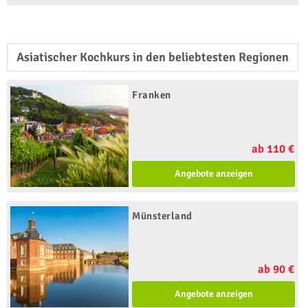
Asiatischer Kochkurs in den beliebtesten Regionen
Franken
ab 110 €
Angebote anzeigen
Münsterland
ab 90 €
Angebote anzeigen