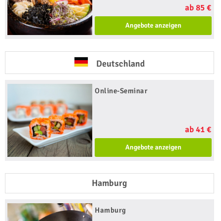
ab 85 €
Angebote anzeigen
Deutschland
Online-Seminar
ab 41 €
Angebote anzeigen
Hamburg
Hamburg