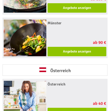
Angebote anzeigen
Münster
ab 90 €
Angebote anzeigen
Österreich
Österreich
ab 40 €