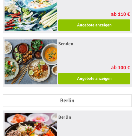
ab 110 €
Angebote anzeigen
Senden
ab 100 €
Angebote anzeigen
Berlin
Berlin