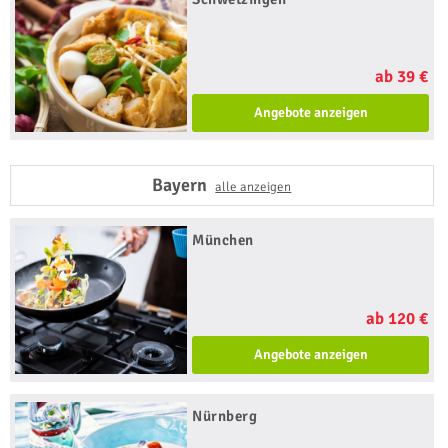
ab 39 €
Angebote anzeigen
Bayern
alle anzeigen
München
ab 120 €
Angebote anzeigen
Nürnberg