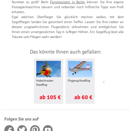
Nummer zu groß? Beim
Flugsimulator in Berlin
können Sie Ihre eigene
Passagiermaschine steuern und nebenbei noch hilfreiche Tipps vom Profi
erhalten.
Egal welchen Überflieger Sie glücklich machen wollen, mit dem
Segelfliegen landen Sie garantiert einen Treffer. Lassen Sie Ihre Lieben an
diesem ungewöhnlichen Flugerlebnis teilnehmen und ermöglichen Sie
ihnen einen unvergesslichen Tag in luftigen Höhen. Ein Segelflug lässt alle
Träume vom Fliegen wahr werden!
Das könnte Ihnen auch gefallen:
Hubschrauber
Flugzeug Rundflug
Gleitschirmkurs
Rundflug
ab 105 €
ab 60 €
ab 83 €
Folgen Sie uns auf