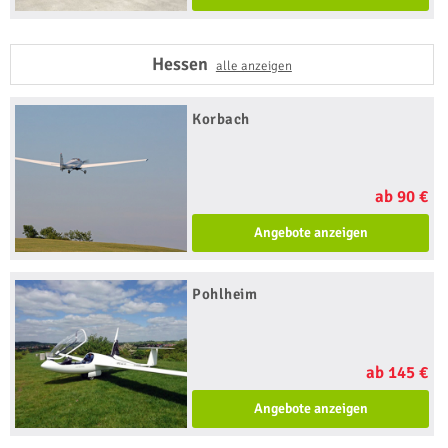
Hessen
alle anzeigen
Korbach
ab 90 €
Angebote anzeigen
Pohlheim
ab 145 €
Angebote anzeigen