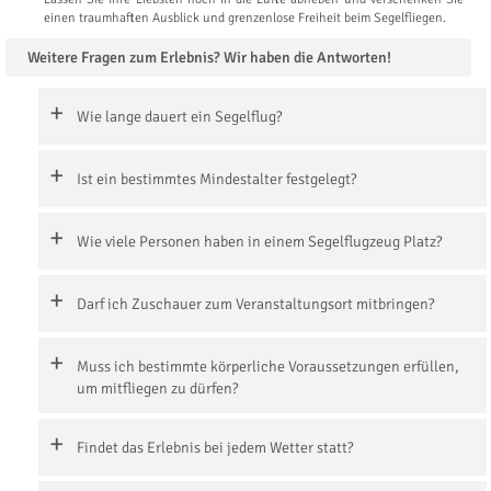
einen traumhaften Ausblick und grenzenlose Freiheit beim Segelfliegen.
Weitere Fragen zum Erlebnis? Wir haben die Antworten!
Wie lange dauert ein Segelflug?
Ist ein bestimmtes Mindestalter festgelegt?
Wie viele Personen haben in einem Segelflugzeug Platz?
Darf ich Zuschauer zum Veranstaltungsort mitbringen?
Muss ich bestimmte körperliche Voraussetzungen erfüllen,
um mitfliegen zu dürfen?
Findet das Erlebnis bei jedem Wetter statt?