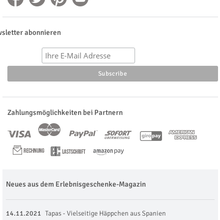
sletter abonnieren
Zahlungsmöglichkeiten bei Partnern
Neues aus dem Erlebnisgeschenke-Magazin
14.11.2021
Tapas - Vielseitige Häppchen aus Spanien