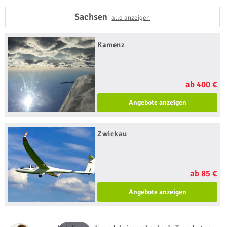
Sachsen
alle anzeigen
Kamenz
ab 400 €
Angebote anzeigen
Zwickau
ab 85 €
Angebote anzeigen