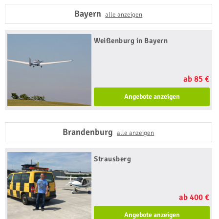
Bayern
alle anzeigen
Weißenburg in Bayern
ab 85 €
Angebote anzeigen
Brandenburg
alle anzeigen
Strausberg
ab 400 €
Angebote anzeigen