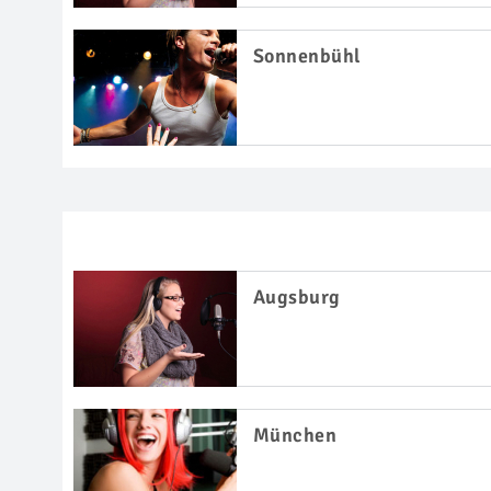
Sonnenbühl
Augsburg
München