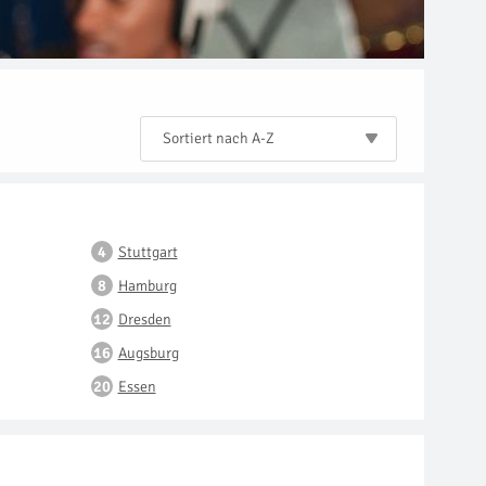
Sortiert nach A-Z
Stuttgart
Hamburg
Dresden
Augsburg
Essen