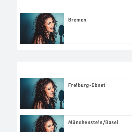
Bremen
Freiburg-Ebnet
Münchenstein/Basel