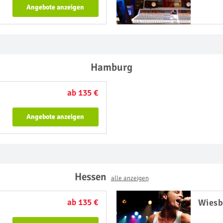
Angebote anzeigen
Hamburg
ab 135 €
Angebote anzeigen
Hessen
alle anzeigen
ab 135 €
Wies