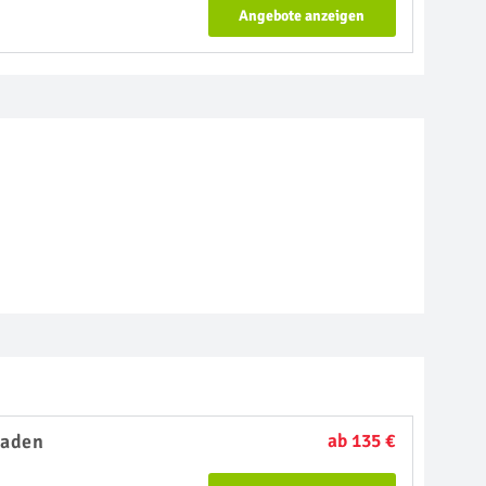
Angebote anzeigen
baden
ab 135 €