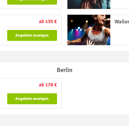
ab 135 €
Walle
Angebote anzeigen
Berlin
ab 178 €
Angebote anzeigen