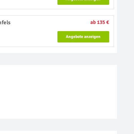
nfels
ab 135 €
Angebote anzeigen