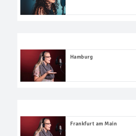
Hamburg
Frankfurt am Main