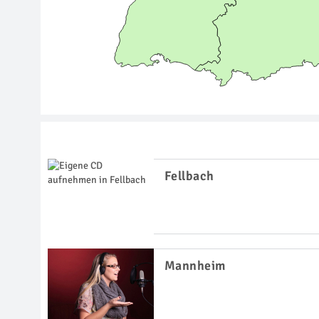
Fellbach
Mannheim