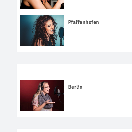
Pfaffenhofen
Berlin