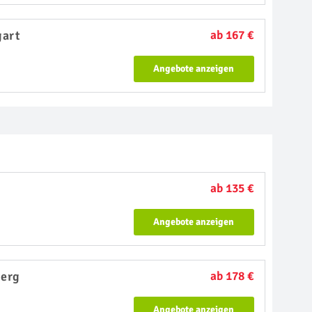
gart
ab 167 €
Angebote anzeigen
ab 135 €
Angebote anzeigen
erg
ab 178 €
Angebote anzeigen