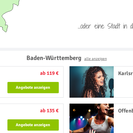
...oder eine Stadt in
Baden-Württemberg
alle anzeigen
ab 119 €
Karls
Angebote anzeigen
ab 135 €
Offen
Angebote anzeigen