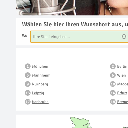
Wählen Sie hier Ihren Wunschort aus, 
Wo
München
Berlin
Mannheim
Wien
Nürnberg
Magde
Leipzig
Erfurt
Karlsruhe
Breme