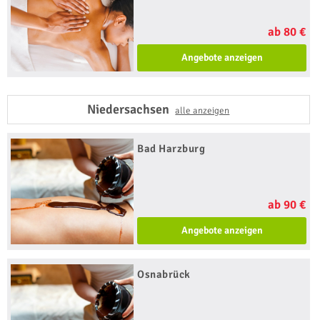
ab 80 €
Angebote anzeigen
Niedersachsen
alle anzeigen
Bad Harzburg
ab 90 €
Angebote anzeigen
Osnabrück