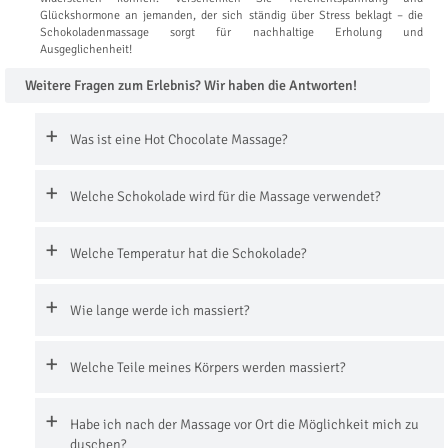
Glückshormone an jemanden, der sich ständig über Stress beklagt – die
Schokoladenmassage sorgt für nachhaltige Erholung und
Ausgeglichenheit!
Weitere Fragen zum Erlebnis? Wir haben die Antworten!
Was ist eine Hot Chocolate Massage?
Welche Schokolade wird für die Massage verwendet?
Welche Temperatur hat die Schokolade?
Wie lange werde ich massiert?
Welche Teile meines Körpers werden massiert?
Habe ich nach der Massage vor Ort die Möglichkeit mich zu
duschen?