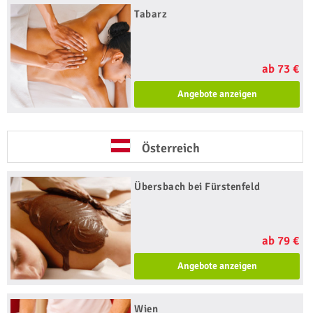
Tabarz
ab 73 €
Angebote anzeigen
Österreich
Übersbach bei Fürstenfeld
ab 79 €
Angebote anzeigen
Wien