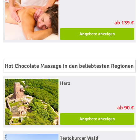
ab 139 €
Angebote anzeigen
Hot Chocolate Massage in den beliebtesten Regionen
Harz
ab 90 €
Angebote anzeigen
Teutoburger Wald