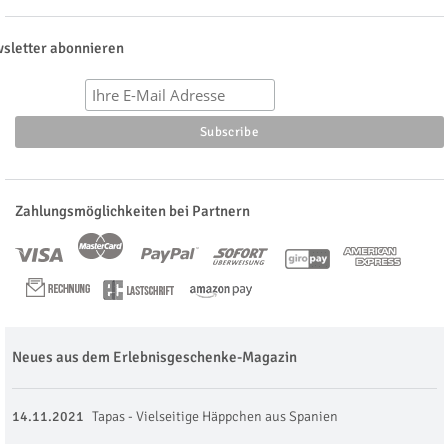
sletter abonnieren
Zahlungsmöglichkeiten bei Partnern
Neues aus dem Erlebnisgeschenke-Magazin
14.11.2021
Tapas - Vielseitige Häppchen aus Spanien