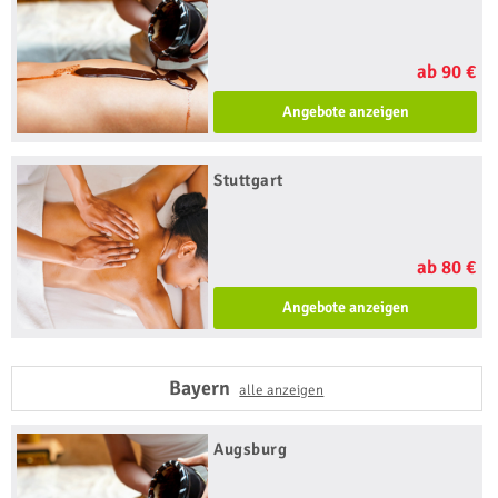
ab 90 €
Angebote anzeigen
Stuttgart
ab 80 €
Angebote anzeigen
Bayern
alle anzeigen
Augsburg