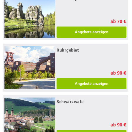
ab 70 €
Angebote anzeigen
Ruhrgebiet
ab 90 €
Angebote anzeigen
Schwarzwald
ab 90 €