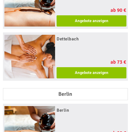
ab 90 €
Angebote anzeigen
Dettelbach
ab 73 €
Angebote anzeigen
Berlin
Berlin