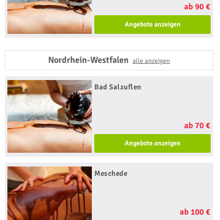
ab 90 €
Angebote anzeigen
Nordrhein-Westfalen
alle anzeigen
Bad Salzuflen
ab 70 €
Angebote anzeigen
Meschede
ab 100 €