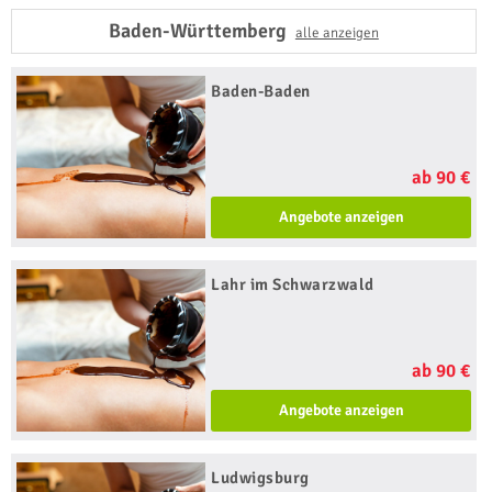
Baden-Württemberg
alle anzeigen
Baden-Baden
ab 90 €
Angebote anzeigen
Lahr im Schwarzwald
ab 90 €
Angebote anzeigen
Ludwigsburg