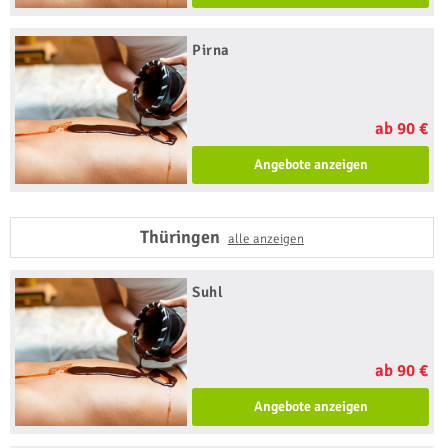
Pirna
ab 90 €
Angebote anzeigen
Thüringen
alle anzeigen
Suhl
ab 90 €
Angebote anzeigen