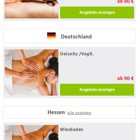
ab 90 €
Angebote anzeigen
Deutschland
Oelsnitz /Vogtl.
ab 90 €
Angebote anzeigen
Hessen
alle anzeigen
Wiesbaden