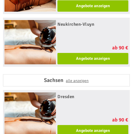
Angebote anzeigen
Neukirchen-Vluyn
ab 90 €
Angebote anzeigen
Sachsen
alle anzeigen
Dresden
ab 90 €
Angebote anzeigen