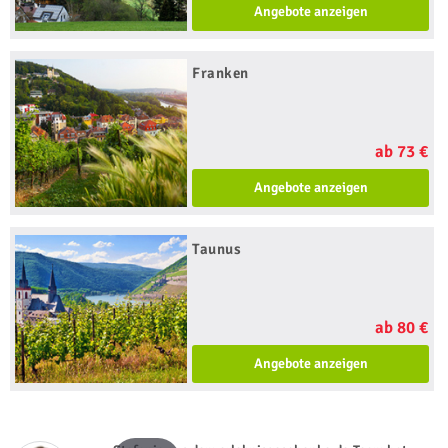
Angebote anzeigen
Franken
ab 73 €
Angebote anzeigen
Taunus
ab 80 €
Angebote anzeigen