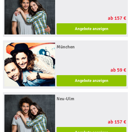
ab 157 €
Angebote anzeigen
München
ab 59 €
Angebote anzeigen
Neu-Ulm
ab 157 €