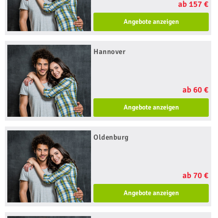
ab 157 €
Angebote anzeigen
Hannover
ab 60 €
Angebote anzeigen
Oldenburg
ab 70 €
Angebote anzeigen