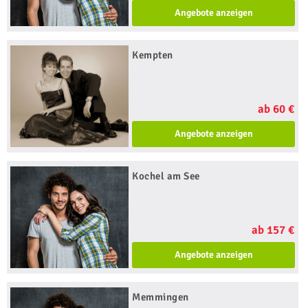
Angebote anzeigen
Kempten
ab 60 €
Angebote anzeigen
Kochel am See
ab 157 €
Angebote anzeigen
Memmingen