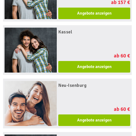
ab 157 €
Angebote anzeigen
Kassel
ab 60 €
Angebote anzeigen
Neu-Isenburg
ab 60 €
Angebote anzeigen