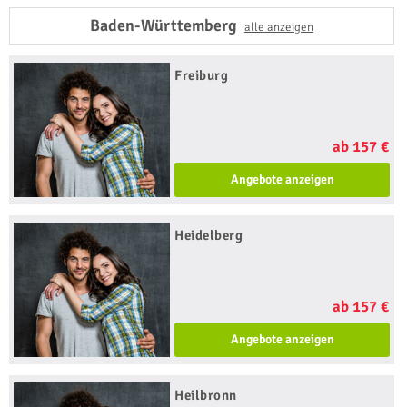
Baden-Württemberg
alle anzeigen
Freiburg
ab 157 €
Angebote anzeigen
Heidelberg
ab 157 €
Angebote anzeigen
Heilbronn