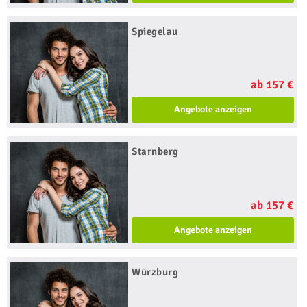
Spiegelau
ab 157 €
Angebote anzeigen
Starnberg
ab 157 €
Angebote anzeigen
Würzburg