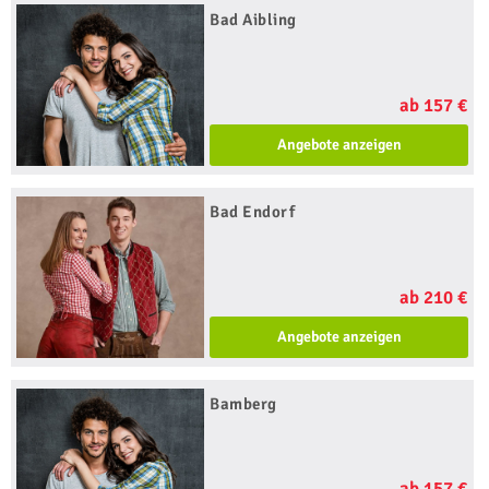
Bad Aibling
ab 157 €
Angebote anzeigen
Bad Endorf
ab 210 €
Angebote anzeigen
Bamberg
ab 157 €