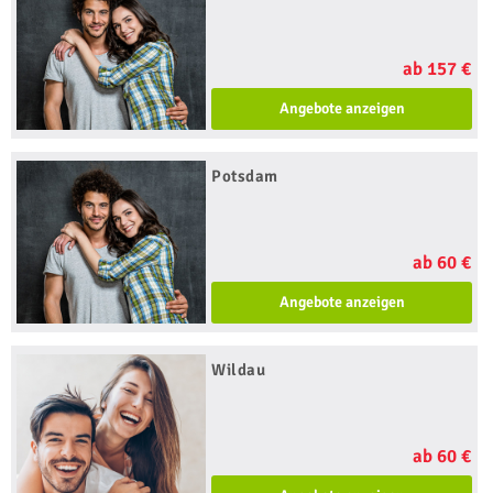
ab 157 €
Angebote anzeigen
Potsdam
ab 60 €
Angebote anzeigen
Wildau
ab 60 €