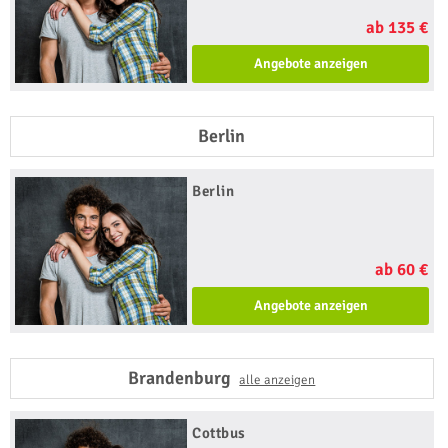
ab 135 €
Angebote anzeigen
Berlin
Berlin
ab 60 €
Angebote anzeigen
Brandenburg
alle anzeigen
Cottbus