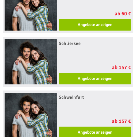
ab 60 €
Angebote anzeigen
Schliersee
ab 157 €
Angebote anzeigen
Schweinfurt
ab 157 €
Angebote anzeigen