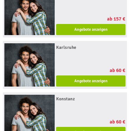
ab 157 €
Angebote anzeigen
Karlsruhe
ab 60 €
Angebote anzeigen
Konstanz
ab 60 €