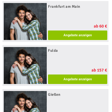
Frankfurt am Main
ab 60 €
Angebote anzeigen
Fulda
ab 157 €
Angebote anzeigen
Gießen