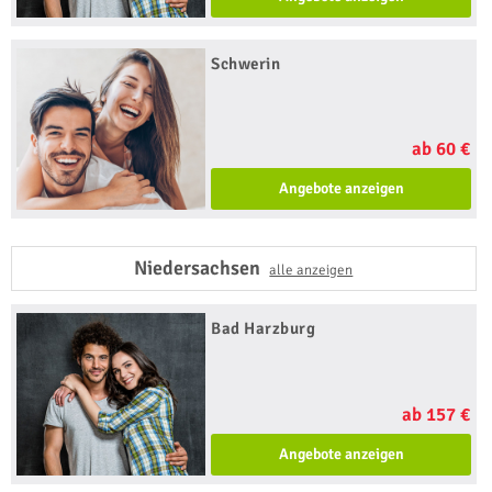
Schwerin
ab 60 €
Angebote anzeigen
Niedersachsen
alle anzeigen
Bad Harzburg
ab 157 €
Angebote anzeigen