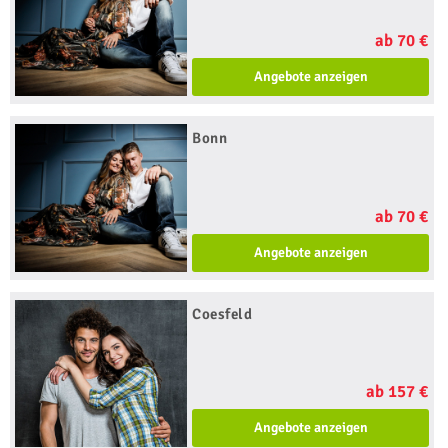
ab 70 €
Angebote anzeigen
Bonn
ab 70 €
Angebote anzeigen
Coesfeld
ab 157 €
Angebote anzeigen