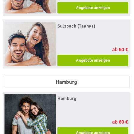
Angebote anzeigen
Sulzbach (Taunus)
ab 60 €
Angebote anzeigen
Hamburg
Hamburg
ab 60 €
Angebote anzeigen