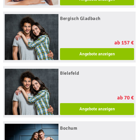
Bergisch Gladbach
ab 157 €
Angebote anzeigen
Bielefeld
ab 70 €
Angebote anzeigen
Bochum