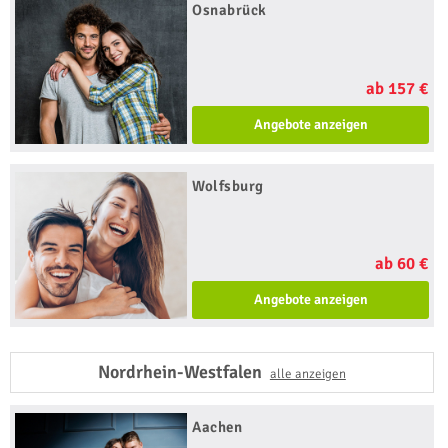
Osnabrück
ab 157 €
Angebote anzeigen
Wolfsburg
ab 60 €
Angebote anzeigen
Nordrhein-Westfalen
alle anzeigen
Aachen