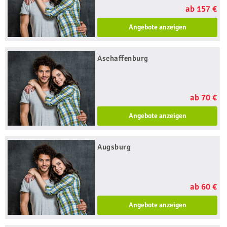
ab 157 €
Angebote anzeigen
Aschaffenburg
ab 70 €
Angebote anzeigen
Augsburg
ab 60 €
Angebote anzeigen