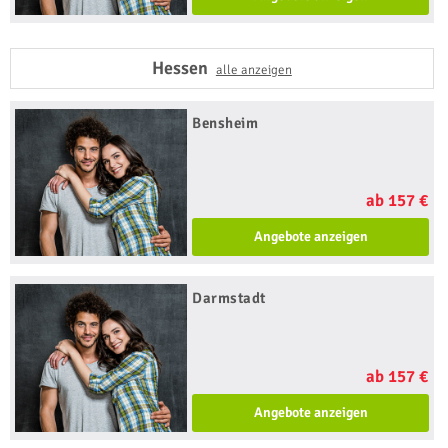
Hessen
alle anzeigen
Bensheim
ab 157 €
Angebote anzeigen
Darmstadt
ab 157 €
Angebote anzeigen