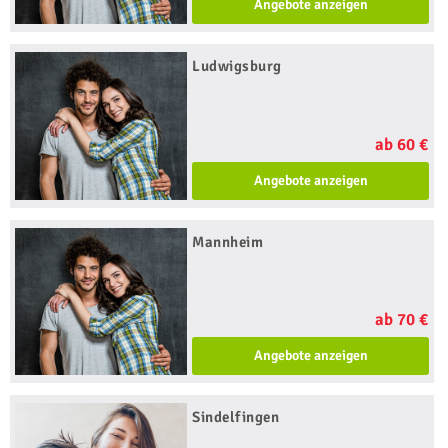
Angebote anzeigen
Ludwigsburg
ab 60 €
Angebote anzeigen
Mannheim
ab 70 €
Angebote anzeigen
Sindelfingen