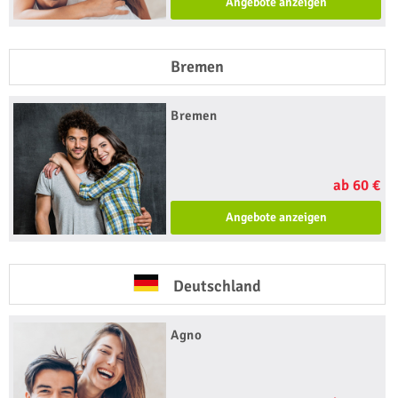
Angebote anzeigen
Bremen
Bremen
ab 60 €
Angebote anzeigen
Deutschland
Agno