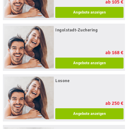
ab 105 €
Angebote anzeigen
Ingolstadt-Zuchering
ab 168 €
Angebote anzeigen
Losone
ab 250 €
Angebote anzeigen