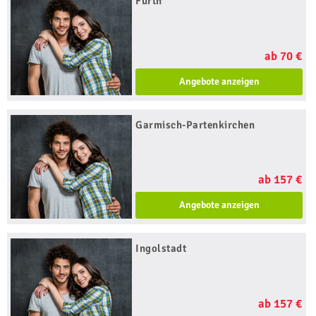
Fürth
ab 70 €
Angebote anzeigen
Garmisch-Partenkirchen
ab 157 €
Angebote anzeigen
Ingolstadt
ab 157 €