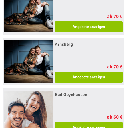
ab 70 €
Angebote anzeigen
Arnsberg
ab 70 €
Angebote anzeigen
Bad Oeynhausen
ab 60 €
Angebote anzeigen