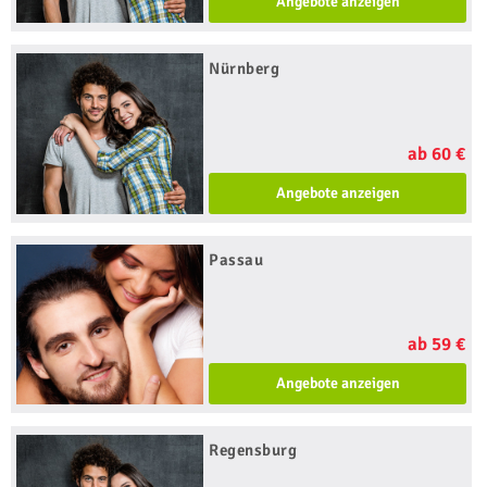
Angebote anzeigen
Nürnberg
ab 60 €
Angebote anzeigen
Passau
ab 59 €
Angebote anzeigen
Regensburg