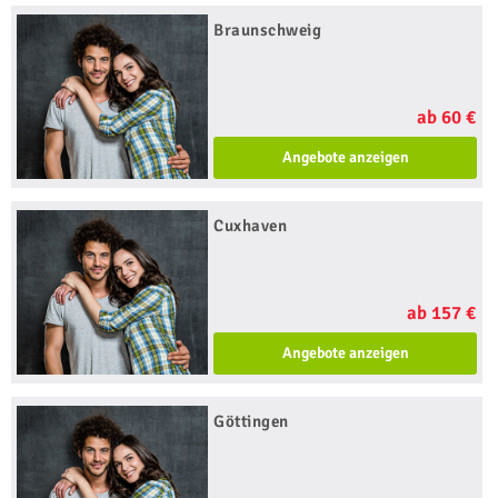
Braunschweig
ab 60 €
Angebote anzeigen
Cuxhaven
ab 157 €
Angebote anzeigen
Göttingen