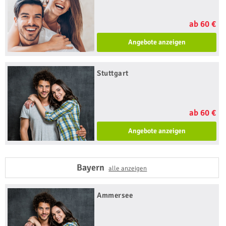
ab 60 €
Angebote anzeigen
Stuttgart
ab 60 €
Angebote anzeigen
Bayern
alle anzeigen
Ammersee