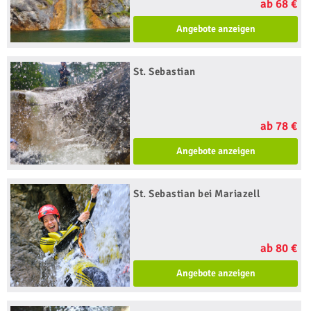
ab 68 €
Angebote anzeigen
St. Sebastian
ab 78 €
Angebote anzeigen
St. Sebastian bei Mariazell
ab 80 €
Angebote anzeigen