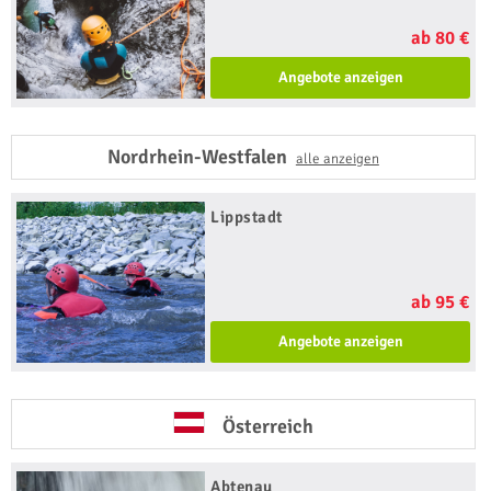
ab 80 €
Angebote anzeigen
Nordrhein-Westfalen
alle anzeigen
Lippstadt
ab 95 €
Angebote anzeigen
Österreich
Abtenau