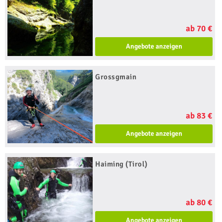
ab 70 €
Angebote anzeigen
Grossgmain
ab 83 €
Angebote anzeigen
Haiming (Tirol)
ab 80 €
Angebote anzeigen