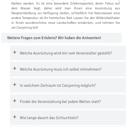
bleiben werden. Es ist eine besondere Erlebnissportart, deren Fokus auf
dem Wasser liegt, daher wird man Ihnen eine Ausrüstung aus
Neoprenkleidung zur Verfügung stellen, schließlich hat Naturwasser eine
andere Temperatur als Ihr heimisches Bad. Lassen Sie den Wildnisliebhaber
in Ihnen wunderschöne neue Landschaften entdecken, und nehmen Sie
am Canyoning teil!
Weitere Fragen zum Erlebnis? Wir haben die Antworten!
Welche Ausrüstung wird mir vom Veranstalter gestellt?
Welche Ausrüstung muss ich selbst mitnehmen?
In welchem Zeitraum ist Canyoning möglich?
Findet die Veranstaltung bei jedem Wetter statt?
Wie lange dauert das Schluchteln?