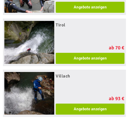
Angebote anzeigen
Tirol
ab 70 €
Angebote anzeigen
Villach
ab 93 €
Angebote anzeigen