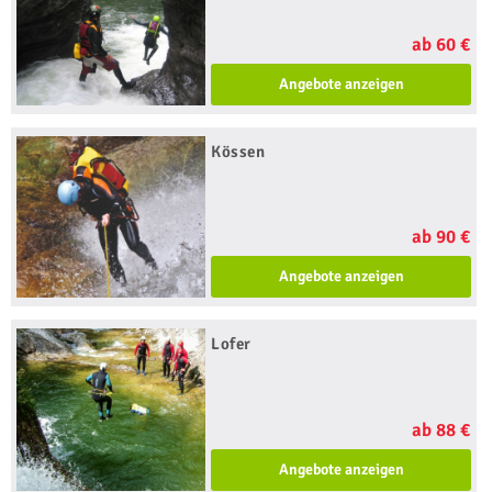
ab 60 €
Angebote anzeigen
Kössen
ab 90 €
Angebote anzeigen
Lofer
ab 88 €
Angebote anzeigen