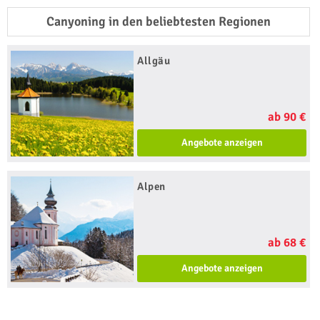
Canyoning in den beliebtesten Regionen
Allgäu
ab 90 €
Angebote anzeigen
Alpen
ab 68 €
Angebote anzeigen