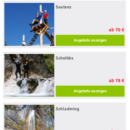
Sautens
ab 70 €
Angebote anzeigen
Scheibbs
ab 78 €
Angebote anzeigen
Schladming