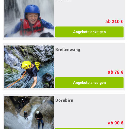
ab 210 €
Angebote anzeigen
Breitenwang
ab 78 €
Angebote anzeigen
Dornbirn
ab 90 €