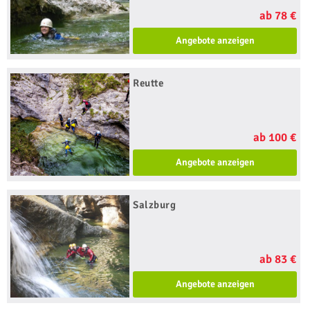
ab 78 €
Angebote anzeigen
Reutte
ab 100 €
Angebote anzeigen
Salzburg
ab 83 €
Angebote anzeigen