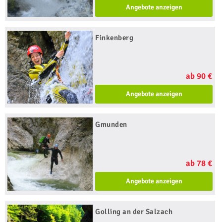
Angebote anzeigen
Finkenberg
ab 90 €
Angebote anzeigen
Gmunden
ab 78 €
Angebote anzeigen
Golling an der Salzach