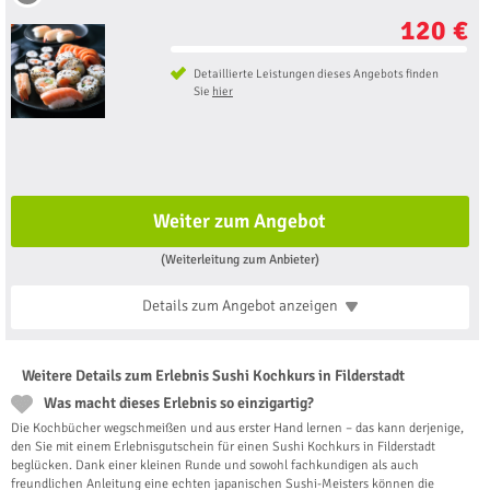
120 €
Detaillierte Leistungen dieses Angebots finden
Sie
hier
Weiter zum Angebot
(Weiterleitung zum Anbieter)
Details zum Angebot
anzeigen
Weitere Details zum Erlebnis Sushi Kochkurs in Filderstadt
Was macht dieses Erlebnis so einzigartig?
Die Kochbücher wegschmeißen und aus erster Hand lernen – das kann derjenige,
den Sie mit einem Erlebnisgutschein für einen Sushi Kochkurs in Filderstadt
beglücken. Dank einer kleinen Runde und sowohl fachkundigen als auch
freundlichen Anleitung eine echten japanischen Sushi-Meisters können die