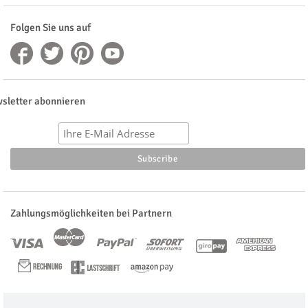
Folgen Sie uns auf
sletter abonnieren
Zahlungsmöglichkeiten bei Partnern