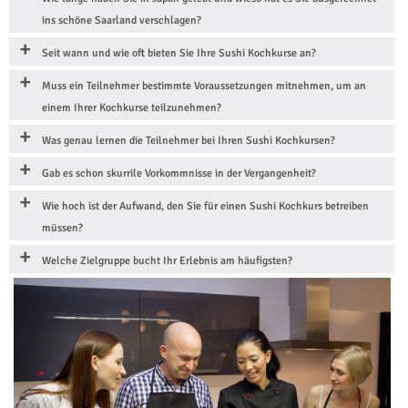
ins schöne Saarland verschlagen?
Seit wann und wie oft bieten Sie Ihre Sushi Kochkurse an?
Muss ein Teilnehmer bestimmte Voraussetzungen mitnehmen, um an
einem Ihrer Kochkurse teilzunehmen?
Was genau lernen die Teilnehmer bei Ihren Sushi Kochkursen?
Gab es schon skurrile Vorkommnisse in der Vergangenheit?
Wie hoch ist der Aufwand, den Sie für einen Sushi Kochkurs betreiben
müssen?
Welche Zielgruppe bucht Ihr Erlebnis am häufigsten?