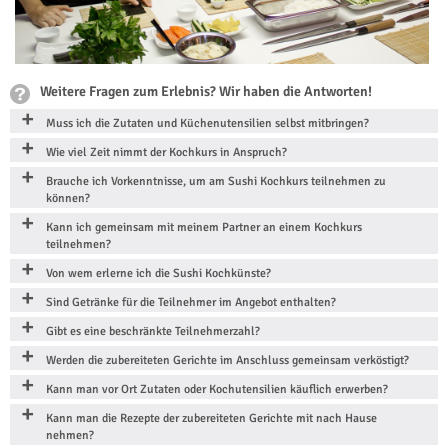
Weitere Fragen zum Erlebnis? Wir haben die Antworten!
Muss ich die Zutaten und Küchenutensilien selbst mitbringen?
Wie viel Zeit nimmt der Kochkurs in Anspruch?
Brauche ich Vorkenntnisse, um am Sushi Kochkurs teilnehmen zu
können?
Kann ich gemeinsam mit meinem Partner an einem Kochkurs
teilnehmen?
Von wem erlerne ich die Sushi Kochkünste?
Sind Getränke für die Teilnehmer im Angebot enthalten?
Gibt es eine beschränkte Teilnehmerzahl?
Werden die zubereiteten Gerichte im Anschluss gemeinsam verköstigt?
Kann man vor Ort Zutaten oder Kochutensilien käuflich erwerben?
Kann man die Rezepte der zubereiteten Gerichte mit nach Hause
nehmen?