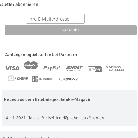
sletter abonnieren
Zahlungsmöglichkeiten bei Partnern
Neues aus dem Erlebnisgeschenke-Magazin
14.11.2021
Tapas - Vielseitige Häppchen aus Spanien