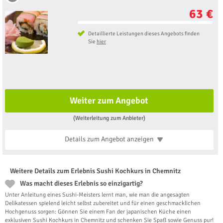
63 €
Detaillierte Leistungen dieses Angebots finden
Sie
hier
Weiter zum Angebot
(Weiterleitung zum Anbieter)
Details zum Angebot
anzeigen
Weitere Details zum Erlebnis Sushi Kochkurs in Chemnitz
Was macht dieses Erlebnis so einzigartig?
Unter Anleitung eines Sushi-Meisters lernt man, wie man die angesagten
Delikatessen spielend leicht selbst zubereitet und für einen geschmacklichen
Hochgenuss sorgen: Gönnen Sie einem Fan der japanischen Küche einen
exklusiven Sushi Kochkurs in Chemnitz und schenken Sie Spaß sowie Genuss pur!