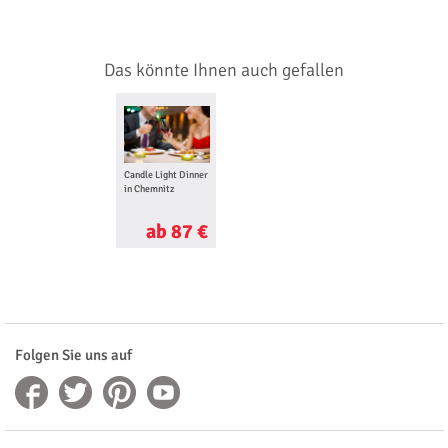
Das könnte Ihnen auch gefallen
Candle Light Dinner
in Chemnitz
ab 87 €
Folgen Sie uns auf