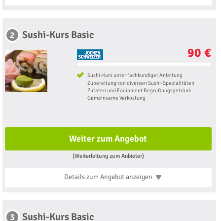
Sushi-Kurs Basic
2
90 €
Sushi-Kurs unter fachkundiger Anleitung
Zubereitung von diversen Sushi-Spezialitäten
Zutaten und Equipment Begrüßungsgetränk
Gemeinsame Verkostung
Weiter zum Angebot
(Weiterleitung zum Anbieter)
Details zum Angebot
anzeigen
Sushi-Kurs Basic
3