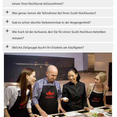
einem Ihrer Kochkurse teilzunehmen?
Was genau lernen die Teilnehmer bei Ihren Sushi Kochkursen?
Gab es schon skurrile Vorkommnisse in der Vergangenheit?
Wie hoch ist der Aufwand, den Sie für einen Sushi Kochkurs betreiben
müssen?
Welche Zielgruppe bucht Ihr Erlebnis am häufigsten?