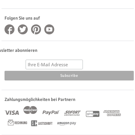
Folgen Sie uns auf
sletter abonnieren
Zahlungsmöglichkeiten bei Partnern