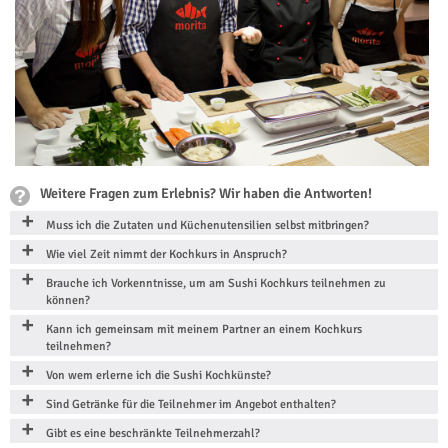
Weitere Fragen zum Erlebnis? Wir haben die Antworten!
Muss ich die Zutaten und Küchenutensilien selbst mitbringen?
Wie viel Zeit nimmt der Kochkurs in Anspruch?
Brauche ich Vorkenntnisse, um am Sushi Kochkurs teilnehmen zu
können?
Kann ich gemeinsam mit meinem Partner an einem Kochkurs
teilnehmen?
Von wem erlerne ich die Sushi Kochkünste?
Sind Getränke für die Teilnehmer im Angebot enthalten?
Gibt es eine beschränkte Teilnehmerzahl?