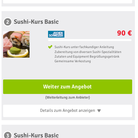
Sushi-Kurs Basic
2
90 €
Sushi-Kurs unter fachkundiger Anleitung
Zubereitung von diversen Sushi-Spezialitäten
Zutaten und Equipment Begrüßungsgetränk
Gemeinsame Verkostung
Weiter zum Angebot
(Weiterleitung zum Anbieter)
Details zum Angebot
anzeigen
Sushi-Kurs Basic
3