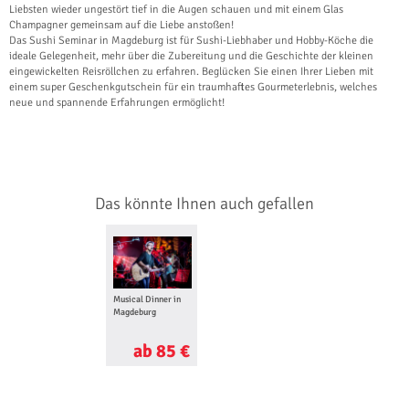
Liebsten wieder ungestört tief in die Augen schauen und mit einem Glas
Champagner gemeinsam auf die Liebe anstoßen!
Das Sushi Seminar in Magdeburg ist für Sushi-Liebhaber und Hobby-Köche die
ideale Gelegenheit, mehr über die Zubereitung und die Geschichte der kleinen
eingewickelten Reisröllchen zu erfahren. Beglücken Sie einen Ihrer Lieben mit
einem super Geschenkgutschein für ein traumhaftes Gourmeterlebnis, welches
neue und spannende Erfahrungen ermöglicht!
Das könnte Ihnen auch gefallen
Musical Dinner in
Magdeburg
ab 85 €