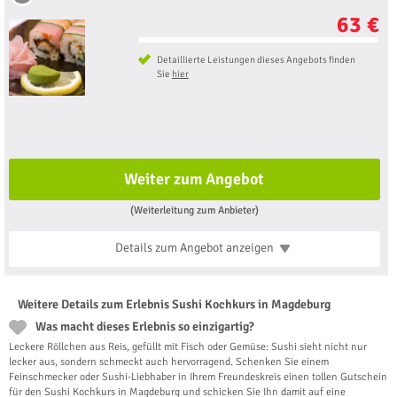
63 €
Detaillierte Leistungen dieses Angebots finden
Sie
hier
Weiter zum Angebot
(Weiterleitung zum Anbieter)
Details zum Angebot
anzeigen
Weitere Details zum Erlebnis Sushi Kochkurs in Magdeburg
Was macht dieses Erlebnis so einzigartig?
Leckere Röllchen aus Reis, gefüllt mit Fisch oder Gemüse: Sushi sieht nicht nur
lecker aus, sondern schmeckt auch hervorragend. Schenken Sie einem
Feinschmecker oder Sushi-Liebhaber in Ihrem Freundeskreis einen tollen Gutschein
für den Sushi Kochkurs in Magdeburg und schicken Sie Ihn damit auf eine