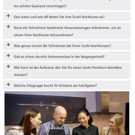
ins schöne Saarland verschlagen?
Seit wann und wie oft bieten Sie Ihre Sushi Kochkurse an?
Muss ein Teilnehmer bestimmte Voraussetzungen mitnehmen, um an
einem Ihrer Kochkurse teilzunehmen?
Was genau lernen die Teilnehmer bei Ihren Sushi Kochkursen?
Gab es schon skurrile Vorkommnisse in der Vergangenheit?
Wie hoch ist der Aufwand, den Sie für einen Sushi Kochkurs betreiben
müssen?
Welche Zielgruppe bucht Ihr Erlebnis am häufigsten?