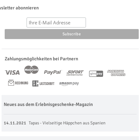
sletter abonnieren
Zahlungsmöglichkeiten bei Partnern
Neues aus dem Erlebnisgeschenke-Magazin
14.11.2021
Tapas - Vielseitige Häppchen aus Spanien