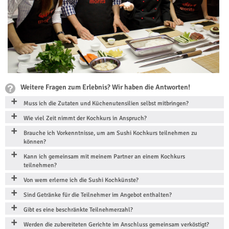
Weitere Fragen zum Erlebnis? Wir haben die Antworten!
Muss ich die Zutaten und Küchenutensilien selbst mitbringen?
Wie viel Zeit nimmt der Kochkurs in Anspruch?
Brauche ich Vorkenntnisse, um am Sushi Kochkurs teilnehmen zu
können?
Kann ich gemeinsam mit meinem Partner an einem Kochkurs
teilnehmen?
Von wem erlerne ich die Sushi Kochkünste?
Sind Getränke für die Teilnehmer im Angebot enthalten?
Gibt es eine beschränkte Teilnehmerzahl?
Werden die zubereiteten Gerichte im Anschluss gemeinsam verköstigt?