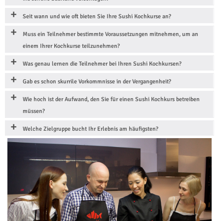
Seit wann und wie oft bieten Sie Ihre Sushi Kochkurse an?
Muss ein Teilnehmer bestimmte Voraussetzungen mitnehmen, um an
einem Ihrer Kochkurse teilzunehmen?
Was genau lernen die Teilnehmer bei Ihren Sushi Kochkursen?
Gab es schon skurrile Vorkommnisse in der Vergangenheit?
Wie hoch ist der Aufwand, den Sie für einen Sushi Kochkurs betreiben
müssen?
Welche Zielgruppe bucht Ihr Erlebnis am häufigsten?