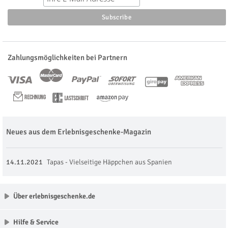
Zahlungsmöglichkeiten bei Partnern
Neues aus dem Erlebnisgeschenke-Magazin
14.11.2021
Tapas - Vielseitige Häppchen aus Spanien
Über erlebnisgeschenke.de
Hilfe & Service