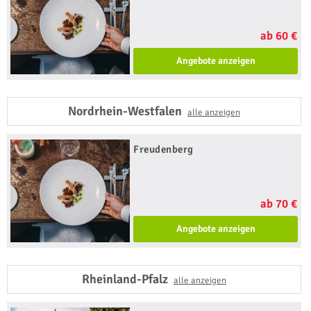
ab 60 €
Angebote anzeigen
Nordrhein-Westfalen
alle anzeigen
Freudenberg
ab 70 €
Angebote anzeigen
Rheinland-Pfalz
alle anzeigen