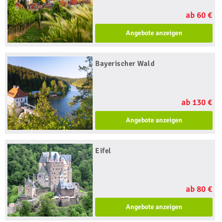
ab 60 €
Angebote anzeigen
Bayerischer Wald
ab 130 €
Angebote anzeigen
Eifel
ab 80 €
Angebote anzeigen