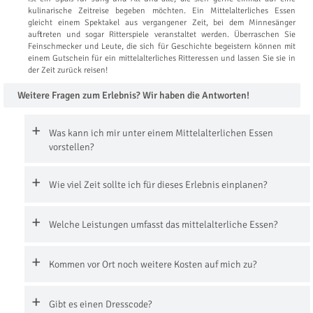
kulinarische Zeitreise begeben möchten. Ein Mittelalterliches Essen
gleicht einem Spektakel aus vergangener Zeit, bei dem Minnesänger
auftreten und sogar Ritterspiele veranstaltet werden. Überraschen Sie
Feinschmecker und Leute, die sich für Geschichte begeistern können mit
einem Gutschein für ein mittelalterliches Ritteressen und lassen Sie sie in
der Zeit zurück reisen!
Weitere Fragen zum Erlebnis? Wir haben die Antworten!
Was kann ich mir unter einem Mittelalterlichen Essen
vorstellen?
Wie viel Zeit sollte ich für dieses Erlebnis einplanen?
Welche Leistungen umfasst das mittelalterliche Essen?
Kommen vor Ort noch weitere Kosten auf mich zu?
Gibt es einen Dresscode?