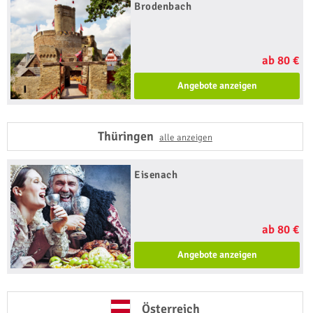
Brodenbach
ab 80 €
Angebote anzeigen
Thüringen
alle anzeigen
Eisenach
ab 80 €
Angebote anzeigen
Österreich