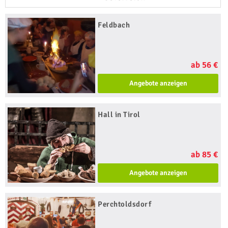
Feldbach
ab 56 €
Angebote anzeigen
Hall in Tirol
ab 85 €
Angebote anzeigen
Perchtoldsdorf