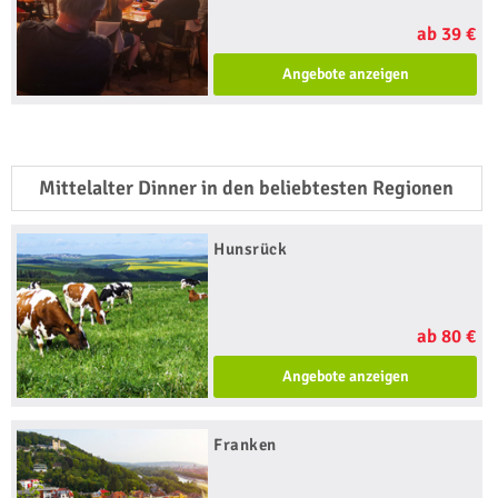
ab 39 €
Angebote anzeigen
Mittelalter Dinner in den beliebtesten Regionen
Hunsrück
ab 80 €
Angebote anzeigen
Franken