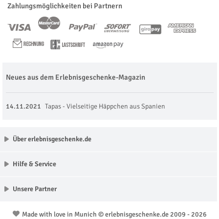
Zahlungsmöglichkeiten bei Partnern
Neues aus dem Erlebnisgeschenke-Magazin
14.11.2021
Tapas - Vielseitige Häppchen aus Spanien
Über erlebnisgeschenke.de
Hilfe & Service
Unsere Partner
Made with love in Munich © erlebnisgeschenke.de 2009 - 2026