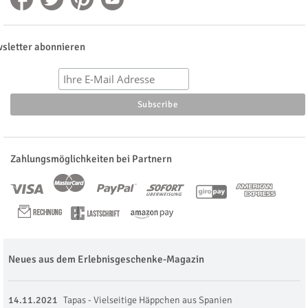
sletter abonnieren
Zahlungsmöglichkeiten bei Partnern
Neues aus dem Erlebnisgeschenke-Magazin
14.11.2021
Tapas - Vielseitige Häppchen aus Spanien