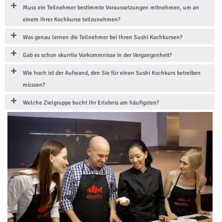
Muss ein Teilnehmer bestimmte Voraussetzungen mitnehmen, um an
einem Ihrer Kochkurse teilzunehmen?
Was genau lernen die Teilnehmer bei Ihren Sushi Kochkursen?
Gab es schon skurrile Vorkommnisse in der Vergangenheit?
Wie hoch ist der Aufwand, den Sie für einen Sushi Kochkurs betreiben
müssen?
Welche Zielgruppe bucht Ihr Erlebnis am häufigsten?