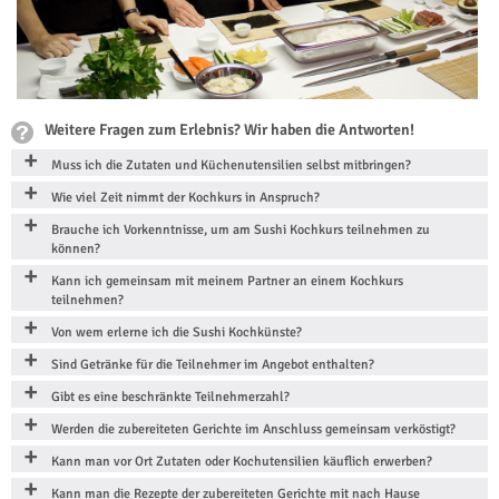
Weitere Fragen zum Erlebnis? Wir haben die Antworten!
Muss ich die Zutaten und Küchenutensilien selbst mitbringen?
Wie viel Zeit nimmt der Kochkurs in Anspruch?
Brauche ich Vorkenntnisse, um am Sushi Kochkurs teilnehmen zu
können?
Kann ich gemeinsam mit meinem Partner an einem Kochkurs
teilnehmen?
Von wem erlerne ich die Sushi Kochkünste?
Sind Getränke für die Teilnehmer im Angebot enthalten?
Gibt es eine beschränkte Teilnehmerzahl?
Werden die zubereiteten Gerichte im Anschluss gemeinsam verköstigt?
Kann man vor Ort Zutaten oder Kochutensilien käuflich erwerben?
Kann man die Rezepte der zubereiteten Gerichte mit nach Hause