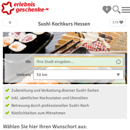
0
379
Sushi Kochkurs Hessen
Wo
Umkreis
50 km
Zubereitung und Verkostung diverser Sushi-Sorten
Inkl. sämtlicher Kochzutaten und Utensilien
Betreuung durch professionellen Sushi-Koch
Köstlichkeiten zum Mitnehmen
Wählen Sie hier Ihren Wunschort aus: