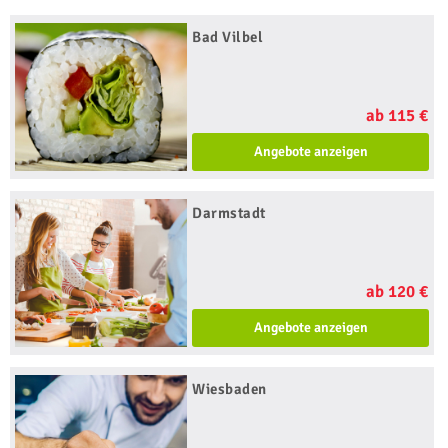
Bad Vilbel
ab 115 €
Angebote anzeigen
Darmstadt
ab 120 €
Angebote anzeigen
Wiesbaden