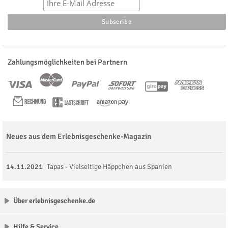
Zahlungsmöglichkeiten bei Partnern
Neues aus dem Erlebnisgeschenke-Magazin
14.11.2021
Tapas - Vielseitige Häppchen aus Spanien
Über erlebnisgeschenke.de
Hilfe & Service