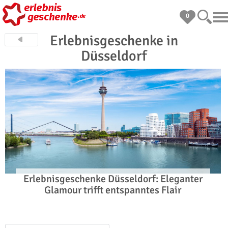
0
Erlebnisgeschenke in
Düsseldorf
Erlebnisgeschenke Düsseldorf: Eleganter
Glamour trifft entspanntes Flair