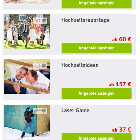
Angebote anzeigen
Hochzeitsreportage
61
60 €
ab
Angebote anzeigen
Hochzeitsideen
9
157 €
ab
Angebote anzeigen
Laser Game
65
37 €
ab
Angebote anzeigen