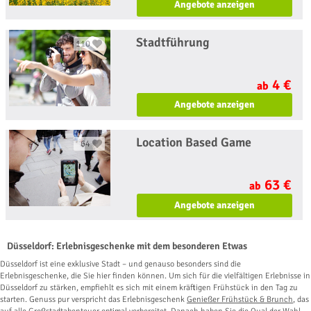
Angebote anzeigen
Stadtführung
110
4 €
ab
Angebote anzeigen
Location Based Game
64
63 €
ab
Angebote anzeigen
Düsseldorf: Erlebnisgeschenke mit dem besonderen Etwas
Düsseldorf ist eine exklusive Stadt – und genauso besonders sind die
Erlebnisgeschenke, die Sie hier finden können. Um sich für die vielfältigen Erlebnisse in
Düsseldorf zu stärken, empfiehlt es sich mit einem kräftigen Frühstück in den Tag zu
starten. Genuss pur verspricht das Erlebnisgeschenk
Genießer Frühstück & Brunch
, das