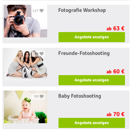
Fotografie Workshop
127
63 €
ab
Angebote anzeigen
Freunde-Fotoshooting
88
60 €
ab
Angebote anzeigen
Baby Fotoshooting
95
70 €
ab
Angebote anzeigen