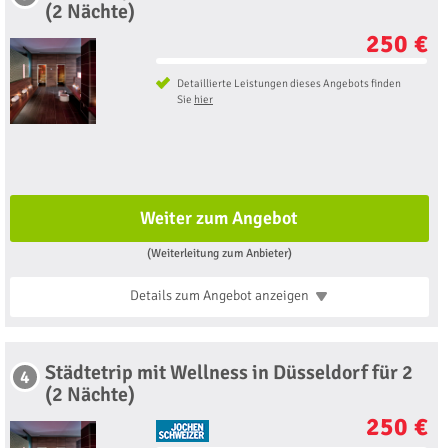
(2 Nächte)
250 €
Detaillierte Leistungen dieses Angebots finden
Sie
hier
Weiter zum Angebot
(Weiterleitung zum Anbieter)
Details zum Angebot
anzeigen
Städtetrip mit Wellness in Düsseldorf für 2
4
(2 Nächte)
250 €