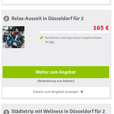
Relax-Auszeit in Düsseldorf für 2
2
165 €
Detaillierte Leistungen dieses Angebots finden
Sie
hier
Weiter zum Angebot
(Weiterleitung zum Anbieter)
Details zum Angebot
anzeigen
Städtetrip mit Wellness in Düsseldorf für 2
3