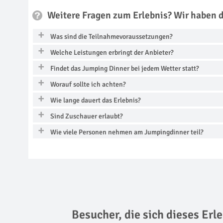
Weitere Fragen zum Erlebnis? Wir haben 
Was sind die Teilnahmevoraussetzungen?
Welche Leistungen erbringt der Anbieter?
Findet das Jumping Dinner bei jedem Wetter statt?
Worauf sollte ich achten?
Wie lange dauert das Erlebnis?
Sind Zuschauer erlaubt?
Wie viele Personen nehmen am Jumpingdinner teil?
Besucher, die sich dieses Er