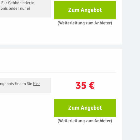
 Für Gehbehinderte
bnis leider nur ei
Zum Angebot
(Weiterleitung zum Anbieter)
35 €
Angebots finden Sie
hier
Zum Angebot
(Weiterleitung zum Anbieter)