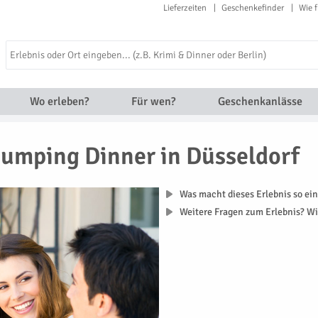
Lieferzeiten
Geschenkefinder
Wie f
Wo erleben?
Für wen?
Geschenkanlässe
Jumping Dinner in Düsseldorf
Was macht dieses Erlebnis so ein
Weitere Fragen zum Erlebnis? Wi