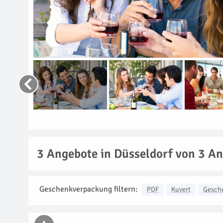
3
Angebote in Düsseldorf von 3 An
Geschenkverpackung filtern:
PDF
Kuvert
Gesch