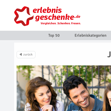
Top 50
Erlebniskategorien