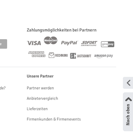
Zahlungsmöglichkeiten bei Partnern
Unsere Partner
de?
Partner werden
Anbietervergleich
Lieferzeiten
Firmenkunden & Firmenevents