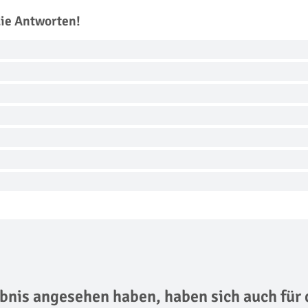
die Antworten!
lebnis angesehen haben,
haben sich auch für 