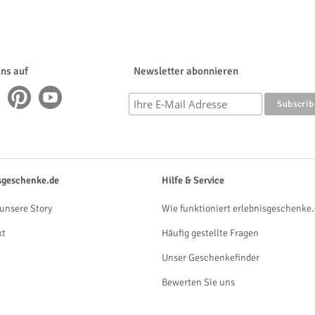
uns auf
Newsletter abonnieren
sgeschenke.de
Hilfe & Service
unsere Story
Wie funktioniert erlebnisgeschenke.
kt
Häufig gestellte Fragen
Unser Geschenkefinder
Bewerten Sie uns