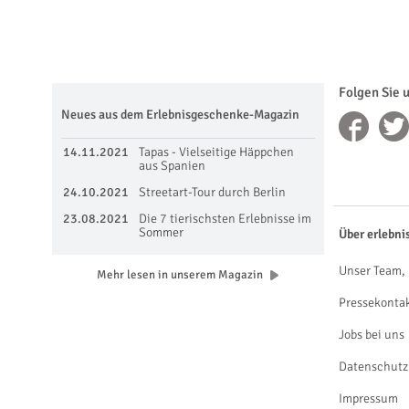
Folgen Sie 
Neues aus dem Erlebnisgeschenke-Magazin
14.11.2021
Tapas - Vielseitige Häppchen
aus Spanien
24.10.2021
Streetart-Tour durch Berlin
23.08.2021
Die 7 tierischsten Erlebnisse im
Sommer
Über erlebni
Unser Team, 
Mehr lesen in unserem Magazin
Pressekonta
Jobs bei uns
Datenschutz
Impressum