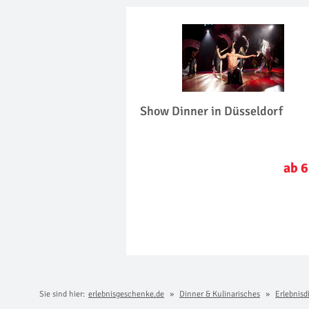
Show Dinner in Düsseldorf
ab 6
Sie sind hier:
erlebnisgeschenke.de
Dinner & Kulinarisches
Erlebnisd