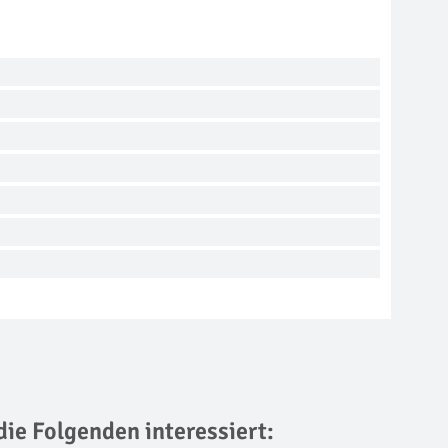
die Folgenden interessiert: