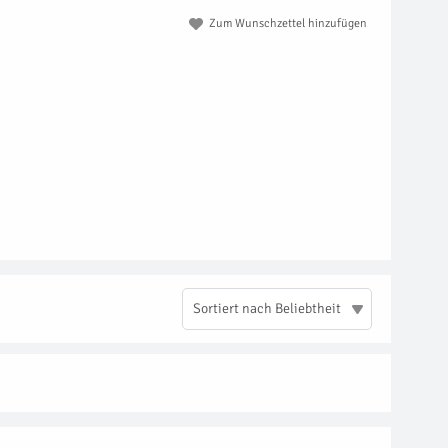
Zum Wunschzettel hinzufügen
Sortiert nach Beliebtheit