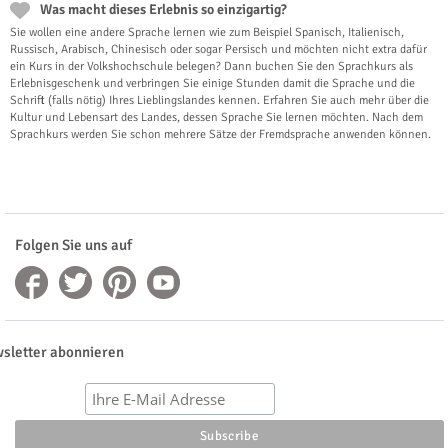
Was macht dieses Erlebnis so einzigartig?
Sie wollen eine andere Sprache lernen wie zum Beispiel Spanisch, Italienisch,
Russisch, Arabisch, Chinesisch oder sogar Persisch und möchten nicht extra dafür
ein Kurs in der Volkshochschule belegen? Dann buchen Sie den Sprachkurs als
Erlebnisgeschenk und verbringen Sie einige Stunden damit die Sprache und die
Schrift (falls nötig) Ihres Lieblingslandes kennen. Erfahren Sie auch mehr über die
Kultur und Lebensart des Landes, dessen Sprache Sie lernen möchten. Nach dem
Sprachkurs werden Sie schon mehrere Sätze der Fremdsprache anwenden können.
Folgen Sie uns auf
sletter abonnieren