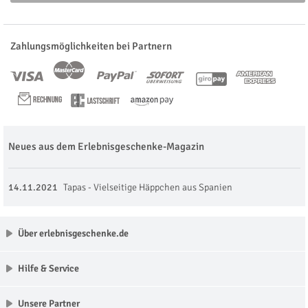
Zahlungsmöglichkeiten bei Partnern
Neues aus dem Erlebnisgeschenke-Magazin
14.11.2021
Tapas - Vielseitige Häppchen aus Spanien
Über erlebnisgeschenke.de
Hilfe & Service
Unsere Partner