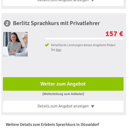
Berlitz Sprachkurs mit Privatlehrer
2
157 €
Detaillierte Leistungen dieses Angebots finden
Sie
hier
Weiter zum Angebot
(Weiterleitung zum Anbieter)
Details zum Angebot
anzeigen
Weitere Details zum Erlebnis Sprachkurs in Düsseldorf