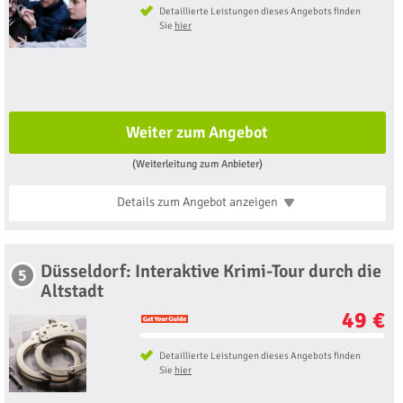
Detaillierte Leistungen dieses Angebots finden
Sie
hier
Weiter zum Angebot
(Weiterleitung zum Anbieter)
Details zum Angebot
anzeigen
Düsseldorf: Interaktive Krimi-Tour durch die
5
Altstadt
49 €
Detaillierte Leistungen dieses Angebots finden
Sie
hier