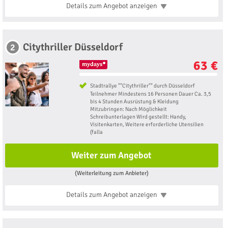
Details zum Angebot
anzeigen
Citythriller Düsseldorf
2
63 €
Stadtrallye ""Citythriller"" durch Düsseldorf
Teilnehmer Mindestens 16 Personen Dauer Ca. 3,5
bis 4 Stunden Ausrüstung & Kleidung
Mitzubringen: Nach Möglichkeit
Schreibunterlagen Wird gestellt: Handy,
Visitenkarten, Weitere erforderliche Utensilien
(falla
Weiter zum Angebot
(Weiterleitung zum Anbieter)
Details zum Angebot
anzeigen