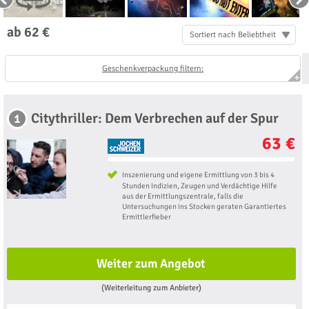
ab 62 €
Sortiert nach Beliebtheit
Geschenkverpackung filtern:
Citythriller: Dem Verbrechen auf der Spur
1
63 €
Inszenierung und eigene Ermittlung von 3 bis 4
Stunden Indizien, Zeugen und Verdächtige Hilfe
aus der Ermittlungszentrale, falls die
Untersuchungen ins Stocken geraten Garantiertes
Ermittlerfieber
Weiter zum Angebot
(Weiterleitung zum Anbieter)