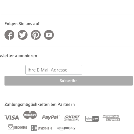
Folgen Sie uns auf
sletter abonnieren
Zahlungsmöglichkeiten bei Partnern