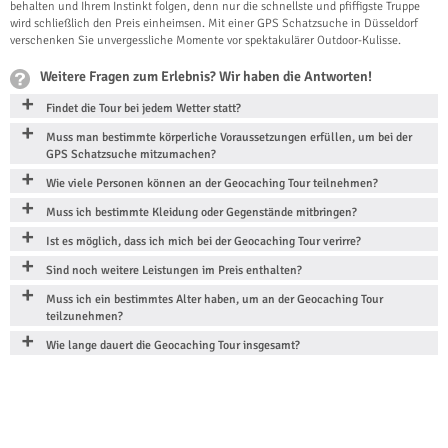
behalten und Ihrem Instinkt folgen, denn nur die schnellste und pfiffigste Truppe
wird schließlich den Preis einheimsen. Mit einer GPS Schatzsuche in Düsseldorf
verschenken Sie unvergessliche Momente vor spektakulärer Outdoor-Kulisse.
Weitere Fragen zum Erlebnis? Wir haben die Antworten!
Findet die Tour bei jedem Wetter statt?
Muss man bestimmte körperliche Voraussetzungen erfüllen, um bei der
GPS Schatzsuche mitzumachen?
Wie viele Personen können an der Geocaching Tour teilnehmen?
Muss ich bestimmte Kleidung oder Gegenstände mitbringen?
Ist es möglich, dass ich mich bei der Geocaching Tour verirre?
Sind noch weitere Leistungen im Preis enthalten?
Muss ich ein bestimmtes Alter haben, um an der Geocaching Tour
teilzunehmen?
Wie lange dauert die Geocaching Tour insgesamt?