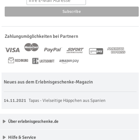
Zahlungsmöglichkeiten bei Partnern
Neues aus dem Erlebnisgeschenke-Magazin
14.11.2021
Tapas - Vielseitige Häppchen aus Spanien
Über erlebnisgeschenke.de
Hilfe & Service