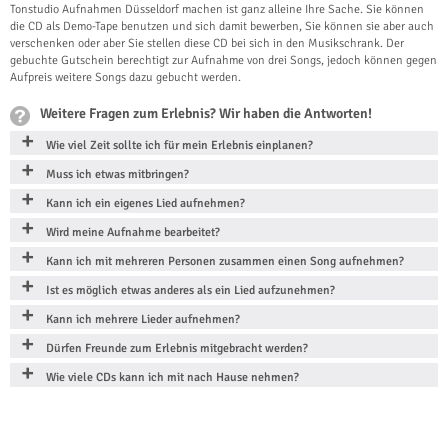
Tonstudio Aufnahmen Düsseldorf machen ist ganz alleine Ihre Sache. Sie können
die CD als Demo-Tape benutzen und sich damit bewerben, Sie können sie aber auch
verschenken oder aber Sie stellen diese CD bei sich in den Musikschrank. Der
gebuchte Gutschein berechtigt zur Aufnahme von drei Songs, jedoch können gegen
Aufpreis weitere Songs dazu gebucht werden.
Weitere Fragen zum Erlebnis? Wir haben die Antworten!
Wie viel Zeit sollte ich für mein Erlebnis einplanen?
Muss ich etwas mitbringen?
Kann ich ein eigenes Lied aufnehmen?
Wird meine Aufnahme bearbeitet?
Kann ich mit mehreren Personen zusammen einen Song aufnehmen?
Ist es möglich etwas anderes als ein Lied aufzunehmen?
Kann ich mehrere Lieder aufnehmen?
Dürfen Freunde zum Erlebnis mitgebracht werden?
Wie viele CDs kann ich mit nach Hause nehmen?