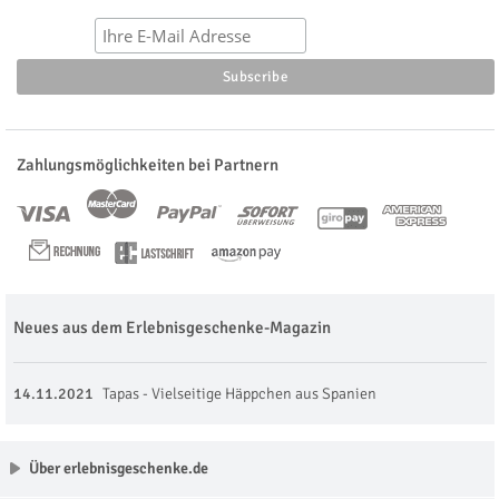
Zahlungsmöglichkeiten bei Partnern
Neues aus dem Erlebnisgeschenke-Magazin
14.11.2021
Tapas - Vielseitige Häppchen aus Spanien
Über erlebnisgeschenke.de