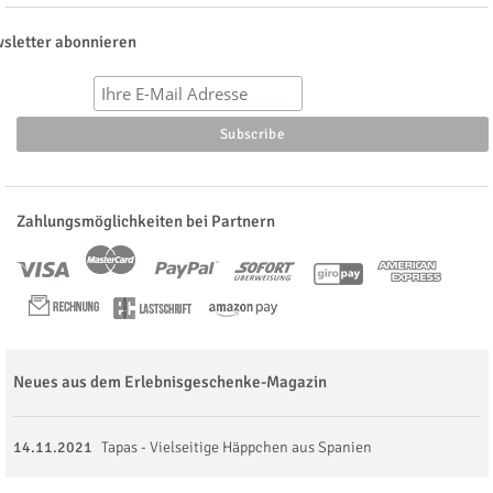
sletter abonnieren
Zahlungsmöglichkeiten bei Partnern
Neues aus dem Erlebnisgeschenke-Magazin
14.11.2021
Tapas - Vielseitige Häppchen aus Spanien