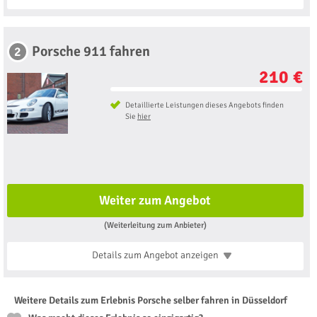
Porsche 911 fahren
2
210 €
Detaillierte Leistungen dieses Angebots finden
Sie
hier
Weiter zum Angebot
(Weiterleitung zum Anbieter)
Details zum Angebot
anzeigen
Weitere Details zum Erlebnis Porsche selber fahren in Düsseldorf