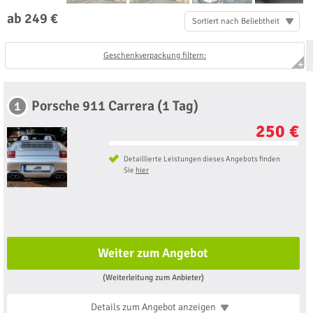
ab 249 €
Sortiert nach Beliebtheit
Geschenkverpackung filtern:
Porsche 911 Carrera (1 Tag)
1
250 €
Detaillierte Leistungen dieses Angebots finden
Sie
hier
Weiter zum Angebot
(Weiterleitung zum Anbieter)
Details zum Angebot
anzeigen