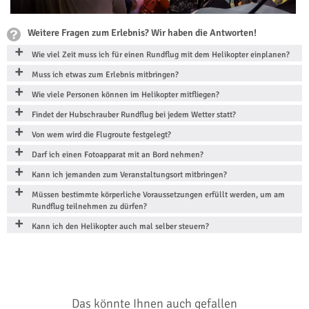
Weitere Fragen zum Erlebnis? Wir haben die Antworten!
Wie viel Zeit muss ich für einen Rundflug mit dem Helikopter einplanen?
Muss ich etwas zum Erlebnis mitbringen?
Wie viele Personen können im Helikopter mitfliegen?
Findet der Hubschrauber Rundflug bei jedem Wetter statt?
Von wem wird die Flugroute festgelegt?
Darf ich einen Fotoapparat mit an Bord nehmen?
Kann ich jemanden zum Veranstaltungsort mitbringen?
Müssen bestimmte körperliche Voraussetzungen erfüllt werden, um am
Rundflug teilnehmen zu dürfen?
Kann ich den Helikopter auch mal selber steuern?
Das könnte Ihnen auch gefallen