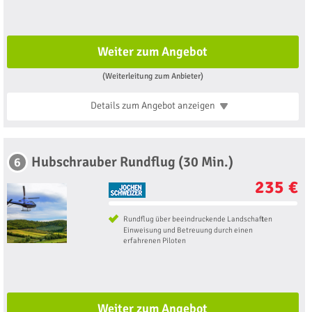
Weiter zum Angebot
(Weiterleitung zum Anbieter)
Details zum Angebot
anzeigen
Hubschrauber Rundflug (30 Min.)
6
235 €
Rundflug über beeindruckende Landschaften
Einweisung und Betreuung durch einen
erfahrenen Piloten
Weiter zum Angebot