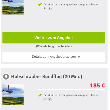
Detaillierte Leistungen dieses Angebots finden
Sie
hier
Weiter zum Angebot
(Weiterleitung zum Anbieter)
Details zum Angebot
anzeigen
Hubschrauber Rundflug (20 Min.)
5
185 €
Detaillierte Leistungen dieses Angebots finden
Sie
hier