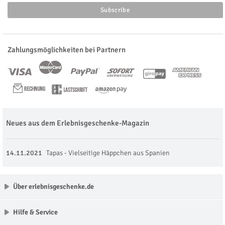
Zahlungsmöglichkeiten bei Partnern
Neues aus dem Erlebnisgeschenke-Magazin
14.11.2021
Tapas - Vielseitige Häppchen aus Spanien
Über erlebnisgeschenke.de
Hilfe & Service