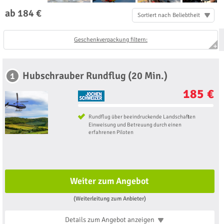
ab 184 €
Sortiert nach Beliebtheit
Geschenkverpackung filtern:
Hubschrauber Rundflug (20 Min.)
1
185 €
Rundflug über beeindruckende Landschaften
Einweisung und Betreuung durch einen
erfahrenen Piloten
Weiter zum Angebot
(Weiterleitung zum Anbieter)
Details zum Angebot
anzeigen