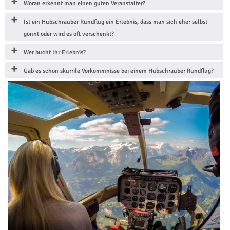
Woran erkennt man einen guten Veranstalter?
Ist ein Hubschrauber Rundflug ein Erlebnis, dass man sich eher selbst
gönnt oder wird es oft verschenkt?
Wer bucht Ihr Erlebnis?
Gab es schon skurrile Vorkommnisse bei einem Hubschrauber Rundflug?