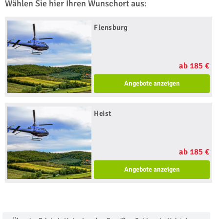
Wählen Sie hier Ihren Wunschort aus:
Flensburg
ab 185 €
Angebote anzeigen
Heist
ab 185 €
Angebote anzeigen