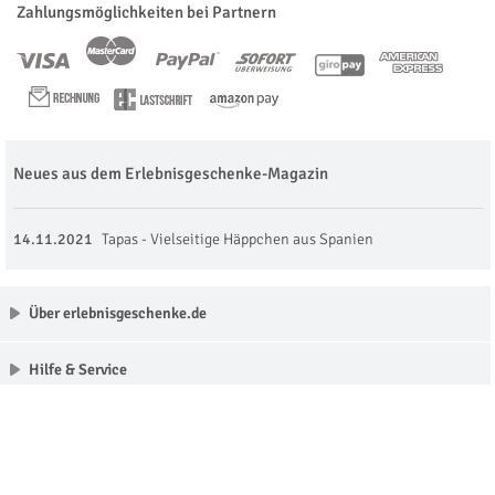
Zahlungsmöglichkeiten bei Partnern
Neues aus dem Erlebnisgeschenke-Magazin
14.11.2021
Tapas - Vielseitige Häppchen aus Spanien
Über erlebnisgeschenke.de
Hilfe & Service
Unsere Partner
Made with love in Munich © erlebnisgeschenke.de 2009 - 2026