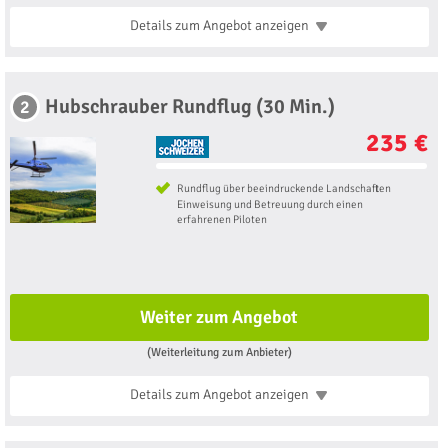
Details zum Angebot
anzeigen
Hubschrauber Rundflug (30 Min.)
2
235 €
Rundflug über beeindruckende Landschaften
Einweisung und Betreuung durch einen
erfahrenen Piloten
Weiter zum Angebot
(Weiterleitung zum Anbieter)
Details zum Angebot
anzeigen