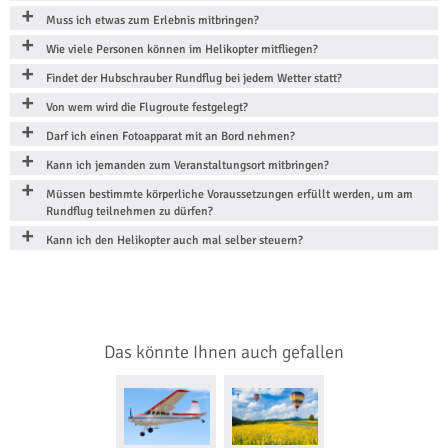
Muss ich etwas zum Erlebnis mitbringen?
Wie viele Personen können im Helikopter mitfliegen?
Findet der Hubschrauber Rundflug bei jedem Wetter statt?
Von wem wird die Flugroute festgelegt?
Darf ich einen Fotoapparat mit an Bord nehmen?
Kann ich jemanden zum Veranstaltungsort mitbringen?
Müssen bestimmte körperliche Voraussetzungen erfüllt werden, um am
Rundflug teilnehmen zu dürfen?
Kann ich den Helikopter auch mal selber steuern?
Das könnte Ihnen auch gefallen