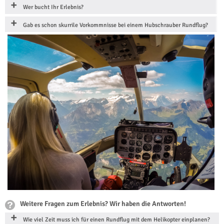
Wer bucht Ihr Erlebnis?
Gab es schon skurrile Vorkommnisse bei einem Hubschrauber Rundflug?
Weitere Fragen zum Erlebnis? Wir haben die Antworten!
Wie viel Zeit muss ich für einen Rundflug mit dem Helikopter einplanen?