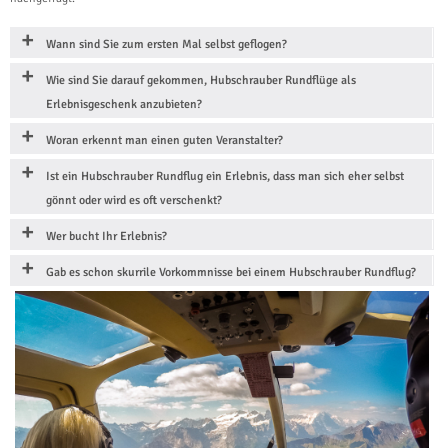
Wann sind Sie zum ersten Mal selbst geflogen?
Wie sind Sie darauf gekommen, Hubschrauber Rundflüge als
Erlebnisgeschenk anzubieten?
Woran erkennt man einen guten Veranstalter?
Ist ein Hubschrauber Rundflug ein Erlebnis, dass man sich eher selbst
gönnt oder wird es oft verschenkt?
Wer bucht Ihr Erlebnis?
Gab es schon skurrile Vorkommnisse bei einem Hubschrauber Rundflug?