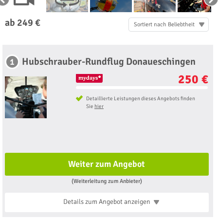
ab 249 €
Sortiert nach Beliebtheit
Hubschrauber-Rundflug Donaueschingen
1
250 €
Detaillierte Leistungen dieses Angebots finden
Sie
hier
Weiter zum Angebot
(Weiterleitung zum Anbieter)
Details zum Angebot
anzeigen