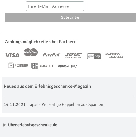
Zahlungsmöglichkeiten bei Partnern
Neues aus dem Erlebnisgeschenke-Magazin
14.11.2021
Tapas - Vielseitige Häppchen aus Spanien
Über erlebnisgeschenke.de