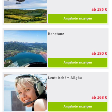
ab 185 €
Angebote anzeigen
Konstanz
ab 180 €
Angebote anzeigen
Leutkirch im Allgäu
ab 168 €
Angebote anzeigen