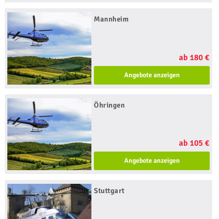
Mannheim
ab 180 €
Angebote anzeigen
Öhringen
ab 105 €
Angebote anzeigen
Stuttgart