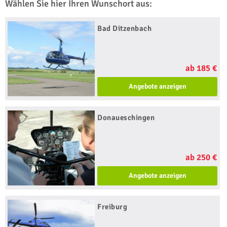
Wählen Sie hier Ihren Wunschort aus:
Bad Ditzenbach
ab 185 €
Angebote anzeigen
Donaueschingen
ab 250 €
Angebote anzeigen
Freiburg