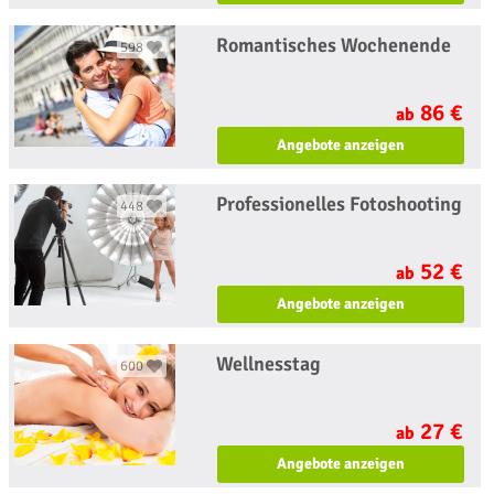
Romantisches Wochenende
598
86 €
ab
Angebote anzeigen
Professionelles Fotoshooting
448
52 €
ab
Angebote anzeigen
Wellnesstag
600
27 €
ab
Angebote anzeigen