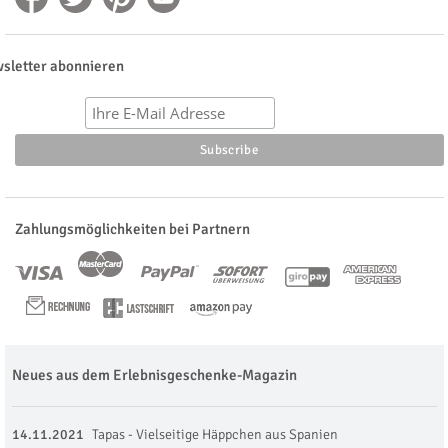
sletter abonnieren
Zahlungsmöglichkeiten bei Partnern
Neues aus dem Erlebnisgeschenke-Magazin
14.11.2021
Tapas - Vielseitige Häppchen aus Spanien