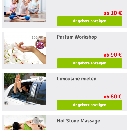
10 €
ab
Angebote anzeigen
Parfum Workshop
102
90 €
ab
Angebote anzeigen
Limousine mieten
79
80 €
ab
Angebote anzeigen
Hot Stone Massage
136