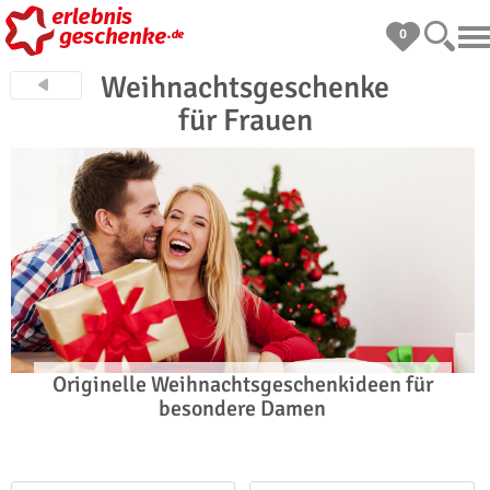
0
Weihnachtsgeschenke
für Frauen
Originelle Weihnachtsgeschenkideen für
besondere Damen