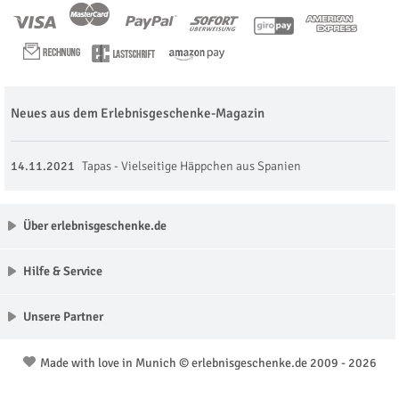
Neues aus dem Erlebnisgeschenke-Magazin
14.11.2021
Tapas - Vielseitige Häppchen aus Spanien
Über erlebnisgeschenke.de
Hilfe & Service
Unsere Partner
Made with love in Munich © erlebnisgeschenke.de 2009 - 2026