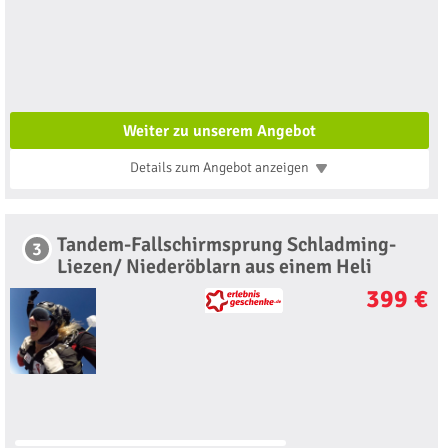
Weiter zu unserem Angebot
Details zum Angebot
anzeigen
Tandem-Fallschirmsprung Schladming-
3
Liezen/ Niederöblarn aus einem Heli
399 €