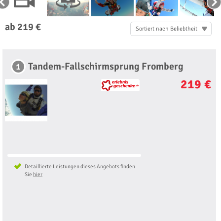
ab 219 €
Sortiert nach Beliebtheit
Tandem-Fallschirmsprung Fromberg
1
219 €
Detaillierte Leistungen dieses Angebots finden
Sie
hier