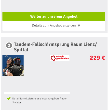
Weiter zu unserem Angebot
Details zum Angebot
anzeigen
Tandem-Fallschirmsprung Raum Lienz/
2
Spittal
229 €
Detaillierte Leistungen dieses Angebots finden
Sie
hier