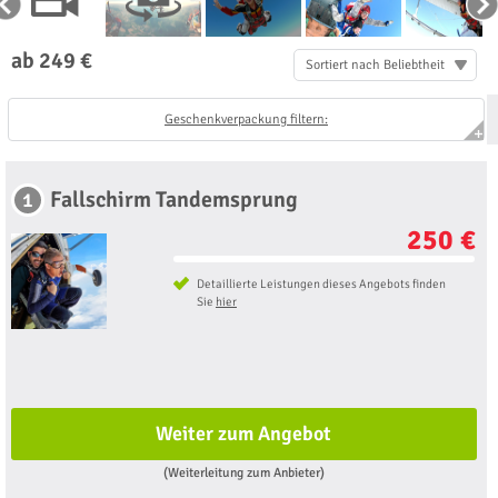
ab 249 €
Sortiert nach Beliebtheit
Geschenkverpackung filtern:
Fallschirm Tandemsprung
1
250 €
Detaillierte Leistungen dieses Angebots finden
Sie
hier
Weiter zum Angebot
(Weiterleitung zum Anbieter)