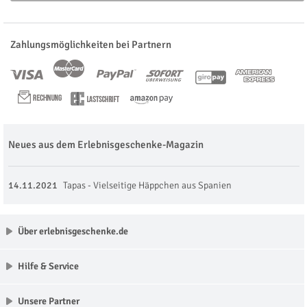
Zahlungsmöglichkeiten bei Partnern
Neues aus dem Erlebnisgeschenke-Magazin
14.11.2021
Tapas - Vielseitige Häppchen aus Spanien
Über erlebnisgeschenke.de
Hilfe & Service
Unsere Partner