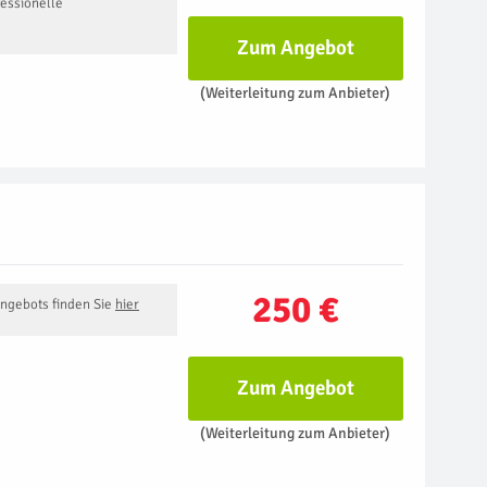
essionelle
Zum Angebot
(Weiterleitung zum Anbieter)
250 €
Angebots finden Sie
hier
Zum Angebot
(Weiterleitung zum Anbieter)