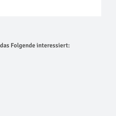
 das Folgende interessiert: