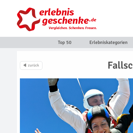
Top 50
Erlebniskategorien
Falls