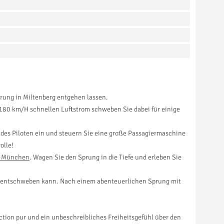
prung in Miltenberg entgehen lassen.
 180 km/H schnellen Luftstrom schweben Sie dabei für einige
 des Piloten ein und steuern Sie eine große Passagiermaschine
olle!
n München
. Wagen Sie den Sprung in die Tiefe und erleben Sie
h entschweben kann. Nach einem abenteuerlichen Sprung mit
tion pur und ein unbeschreibliches Freiheitsgefühl über den