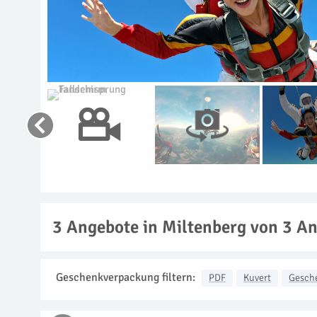
3
Angebote in Miltenberg von 3 An
Geschenkverpackung filtern:
PDF
Kuvert
Gesch