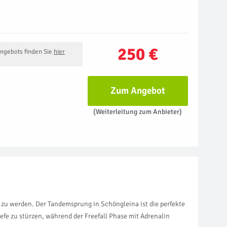
250 €
Angebots finden Sie
hier
Zum Angebot
(Weiterleitung zum Anbieter)
d zu werden. Der Tandemsprung in Schöngleina ist die perfekte
efe zu stürzen, während der Freefall Phase mit Adrenalin