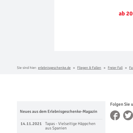
ab 20
Sie sind hier:
erlebnisgeschenke.de
Fliegen & Fallen
Freier Fall
Fa
Folgen Sie 
Neues aus dem Erlebnisgeschenke-Magazin
14.11.2021
Tapas - Vielseitige Häppchen
aus Spanien