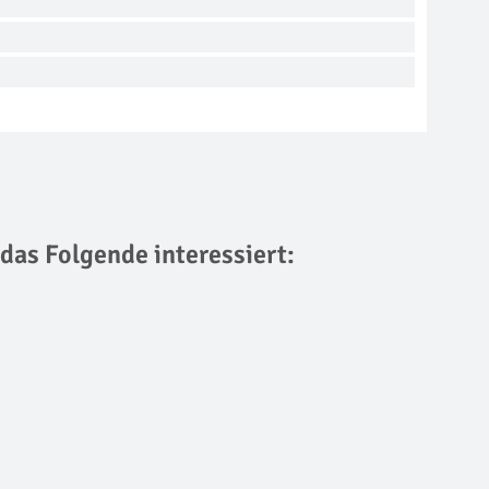
 das Folgende interessiert: