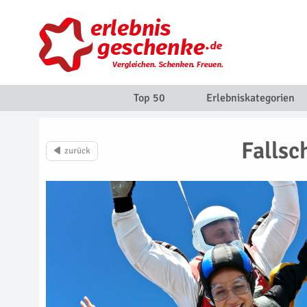
Top 50
Erlebniskategorien
Fallsc