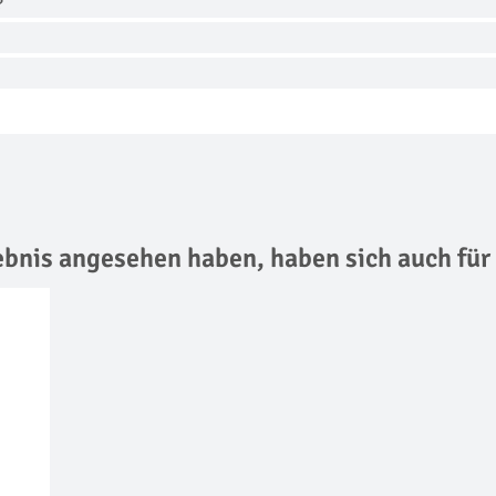
?
lebnis angesehen haben,
haben sich auch für