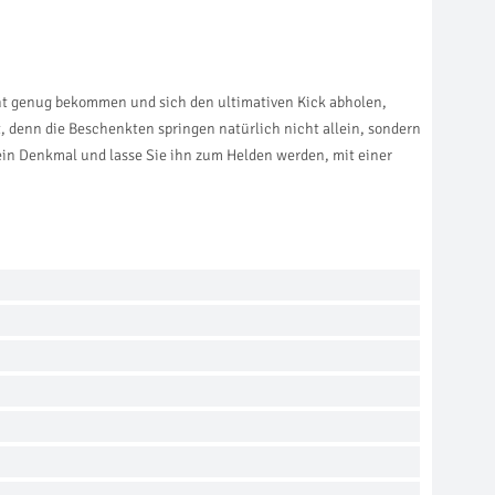
cht genug bekommen und sich den ultimativen Kick abholen,
, denn die Beschenkten springen natürlich nicht allein, sondern
ein Denkmal und lasse Sie ihn zum Helden werden, mit einer