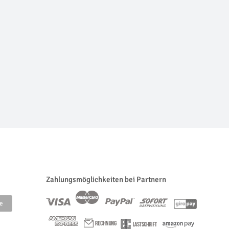
Zahlungsmöglichkeiten bei Partnern