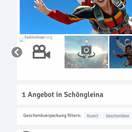
1
Angebot in Schöngleina
Geschenkverpackung filtern:
Kuvert
Geschenkbox