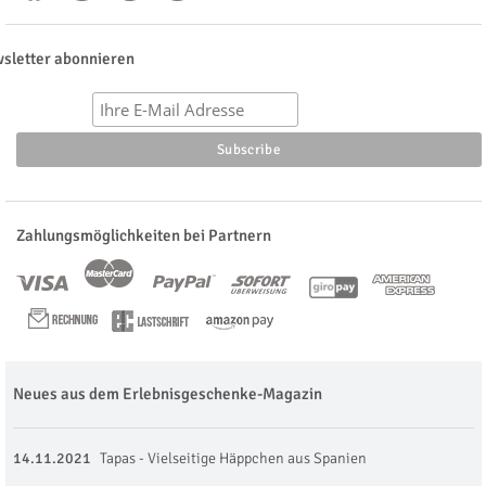
sletter abonnieren
Zahlungsmöglichkeiten bei Partnern
Neues aus dem Erlebnisgeschenke-Magazin
14.11.2021
Tapas - Vielseitige Häppchen aus Spanien