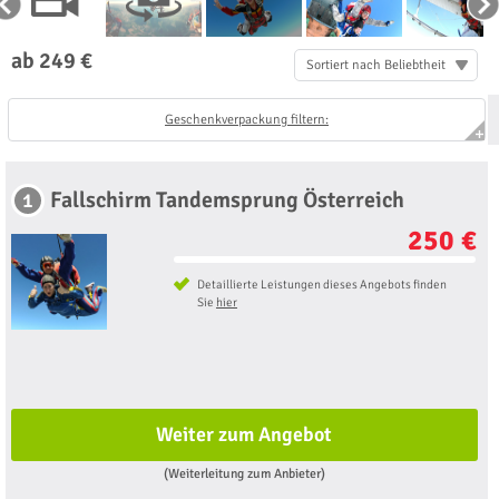
ab 249 €
Sortiert nach Beliebtheit
Geschenkverpackung filtern:
Fallschirm Tandemsprung Österreich
1
250 €
Detaillierte Leistungen dieses Angebots finden
Sie
hier
Weiter zum Angebot
(Weiterleitung zum Anbieter)