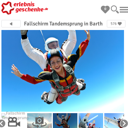
0
Fallschirm Tandemsprung in Barth
576