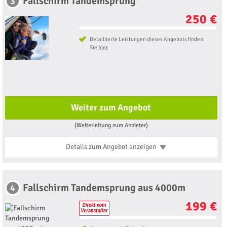
Fallschirm Tandemsprung
3
250 €
Detaillierte Leistungen dieses Angebots finden
Sie
hier
Weiter zum Angebot
(Weiterleitung zum Anbieter)
Details zum Angebot
anzeigen
Fallschirm Tandemsprung aus 4000m
4
199 €