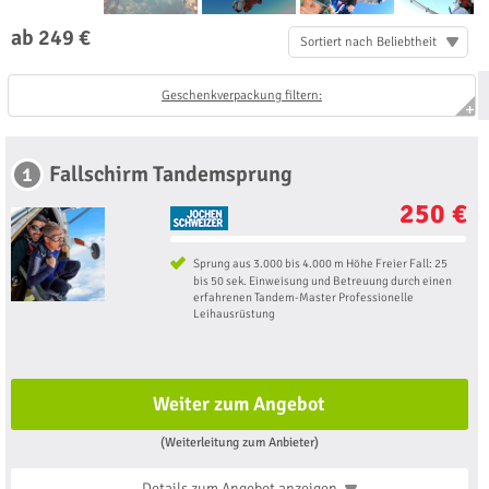
ab 249 €
Sortiert nach Beliebtheit
Geschenkverpackung filtern:
Fallschirm Tandemsprung
1
250 €
Sprung aus 3.000 bis 4.000 m Höhe Freier Fall: 25
bis 50 sek. Einweisung und Betreuung durch einen
erfahrenen Tandem-Master Professionelle
Leihausrüstung
Weiter zum Angebot
(Weiterleitung zum Anbieter)
Details zum Angebot
anzeigen