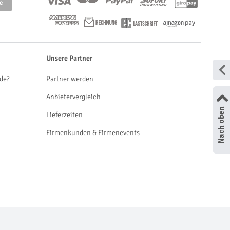
Unsere Partner
de?
Partner werden
Anbietervergleich
Lieferzeiten
Firmenkunden & Firmenevents