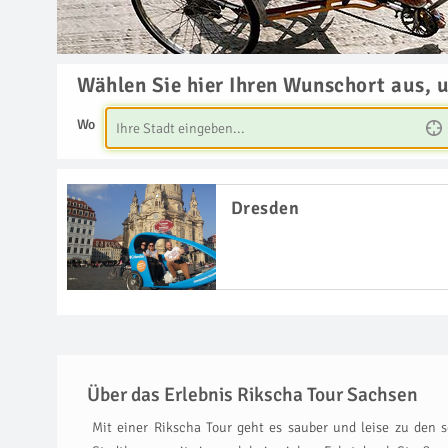
Wählen Sie hier Ihren Wunschort aus, 
Wo
Dresden
Über das Erlebnis Rikscha Tour Sachsen
Mit einer Rikscha Tour geht es sauber und leise zu den 