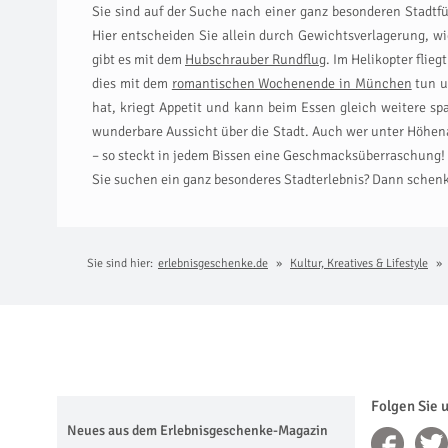
Sie sind auf der Suche nach einer ganz besonderen Stadtfü
Hier entscheiden Sie allein durch Gewichtsverlagerung, wi
gibt es mit dem
Hubschrauber Rundflug
. Im Helikopter flie
dies mit dem
romantischen Wochenende in München
tun u
hat, kriegt Appetit und kann beim Essen gleich weitere
wunderbare Aussicht über die Stadt. Auch wer unter Höhena
– so steckt in jedem Bissen eine Geschmacksüberraschung!
Sie suchen ein ganz besonderes Stadterlebnis? Dann schenk
Sie sind hier:
erlebnisgeschenke.de
Kultur, Kreatives & Lifestyle
Folgen Sie 
Neues aus dem Erlebnisgeschenke-Magazin