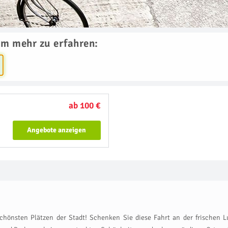
um mehr zu erfahren:
ab 100 €
Angebote anzeigen
schönsten Plätzen der Stadt! Schenken Sie diese Fahrt an der frischen L