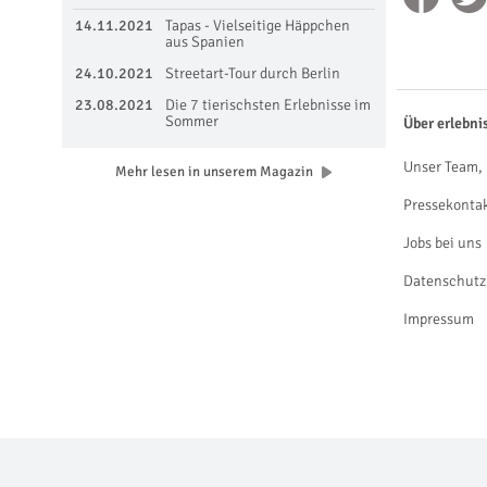
14.11.2021
Tapas - Vielseitige Häppchen
aus Spanien
24.10.2021
Streetart-Tour durch Berlin
23.08.2021
Die 7 tierischsten Erlebnisse im
Sommer
Über erlebni
Unser Team, 
Mehr lesen in unserem Magazin
Pressekonta
Jobs bei uns
Datenschutz
Impressum