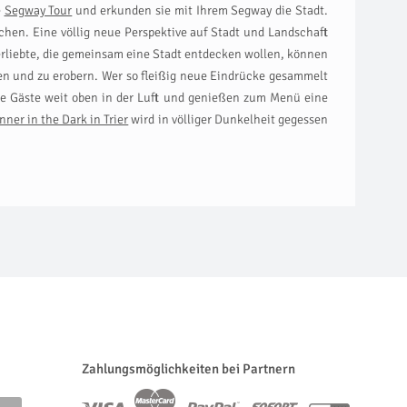
e
Segway Tour
und erkunden sie mit Ihrem Segway die Stadt.
hen. Eine völlig neue Perspektive auf Stadt und Landschaft
Verliebte, die gemeinsam eine Stadt entdecken wollen, können
n und zu erobern. Wer so fleißig neue Eindrücke gesammelt
e Gäste weit oben in der Luft und genießen zum Menü eine
nner in the Dark in Trier
wird in völliger Dunkelheit gegessen
Zahlungsmöglichkeiten bei Partnern