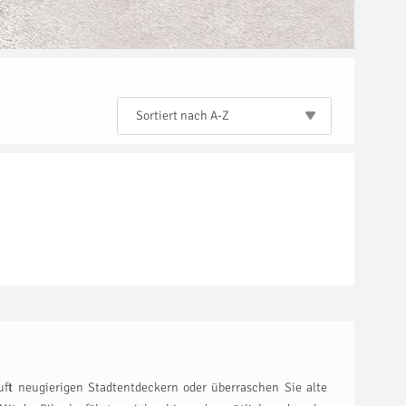
Sortiert nach A-Z
uft neugierigen Stadtentdeckern oder überraschen Sie alte