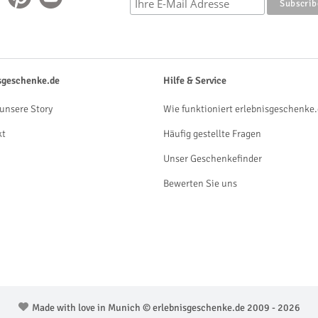
sgeschenke.de
Hilfe & Service
unsere Story
Wie funktioniert erlebnisgeschenke.
kt
Häufig gestellte Fragen
Unser Geschenkefinder
Bewerten Sie uns
Made with love in Munich © erlebnisgeschenke.de 2009 - 2026