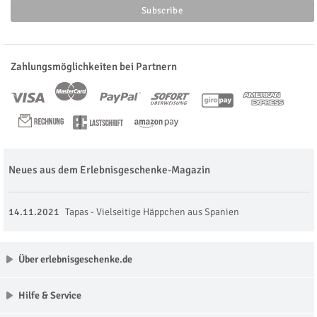
Zahlungsmöglichkeiten bei Partnern
Neues aus dem Erlebnisgeschenke-Magazin
14.11.2021
Tapas - Vielseitige Häppchen aus Spanien
Über erlebnisgeschenke.de
Hilfe & Service