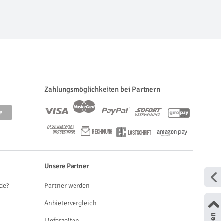
Zahlungsmöglichkeiten bei Partnern
Unsere Partner
de?
Partner werden
Anbietervergleich
Lieferzeiten