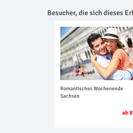
Besucher, die sich dieses E
Romantisches Wochenende
Sachsen
ab 8