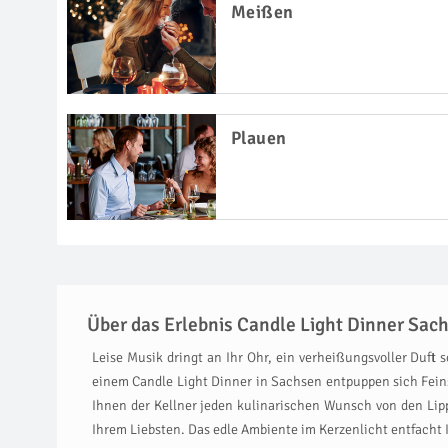
Meißen
Plauen
Über das Erlebnis Candle Light Dinner Sac
Leise Musik dringt an Ihr Ohr, ein verheißungsvoller Duft
einem Candle Light Dinner in Sachsen entpuppen sich Feins
Ihnen der Kellner jeden kulinarischen Wunsch von den Lip
Ihrem Liebsten. Das edle Ambiente im Kerzenlicht entfacht I