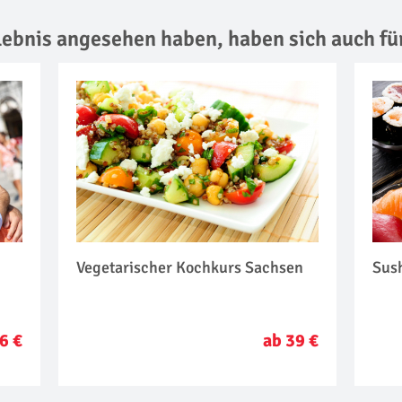
rlebnis angesehen haben,
haben sich auch fü
Vegetarischer Kochkurs Sachsen
Sus
6 €
ab 39 €