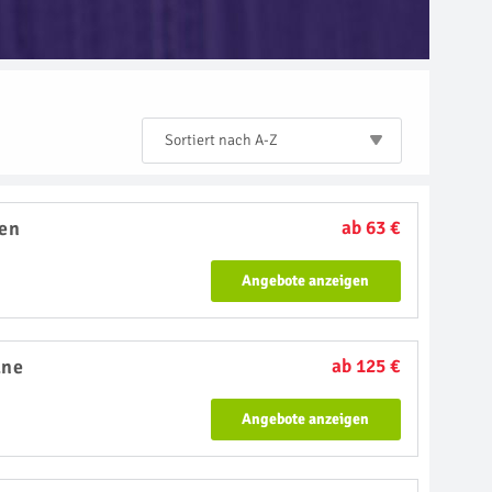
Sortiert nach A-Z
en
ab 63 €
Angebote anzeigen
ane
ab 125 €
Angebote anzeigen