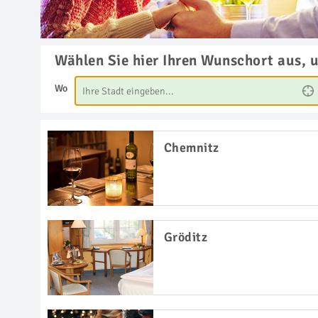
Wählen Sie hier Ihren Wunschort aus, 
Wo
Chemnitz
Gröditz